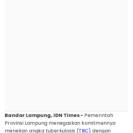
Bandar Lampung, IDN Times -
Pemerintah
Provinsi Lampung menegaskan komitmennya
menekan angka tuberkulosis (
TBC
) dengan