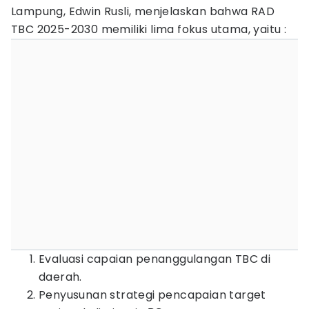
Lampung, Edwin Rusli, menjelaskan bahwa RAD
TBC 2025-2030 memiliki lima fokus utama, yaitu :
Evaluasi capaian penanggulangan TBC di
daerah.
Penyusunan strategi pencapaian target