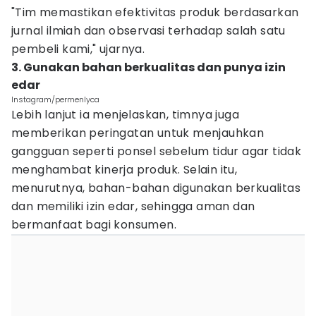
"Tim memastikan efektivitas produk berdasarkan
jurnal ilmiah dan observasi terhadap salah satu
pembeli kami," ujarnya.
3. Gunakan bahan berkualitas dan punya izin
edar
Instagram/permenlyca
Lebih lanjut ia menjelaskan, timnya juga
memberikan peringatan untuk menjauhkan
gangguan seperti ponsel sebelum tidur agar tidak
menghambat kinerja produk. Selain itu,
menurutnya, bahan-bahan digunakan berkualitas
dan memiliki izin edar, sehingga aman dan
bermanfaat bagi konsumen.