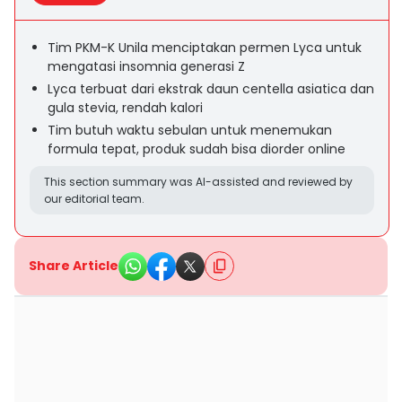
Tim PKM-K Unila menciptakan permen Lyca untuk
mengatasi insomnia generasi Z
Lyca terbuat dari ekstrak daun centella asiatica dan
gula stevia, rendah kalori
Tim butuh waktu sebulan untuk menemukan
formula tepat, produk sudah bisa diorder online
This section summary was AI-assisted and reviewed by
our editorial team.
Share Article