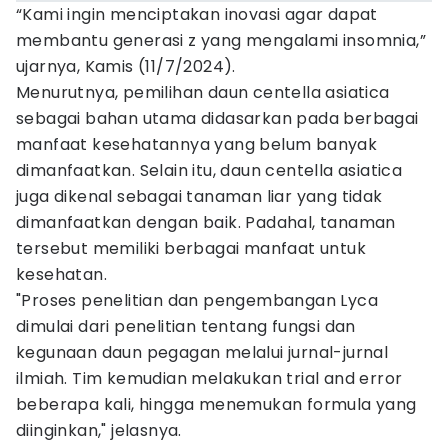
“Kami ingin menciptakan inovasi agar dapat
membantu generasi z yang mengalami insomnia,”
ujarnya, Kamis (11/7/2024).
Menurutnya, pemilihan daun centella asiatica
sebagai bahan utama didasarkan pada berbagai
manfaat kesehatannya yang belum banyak
dimanfaatkan. Selain itu, daun centella asiatica
juga dikenal sebagai tanaman liar yang tidak
dimanfaatkan dengan baik. Padahal, tanaman
tersebut memiliki berbagai manfaat untuk
kesehatan.
"Proses penelitian dan pengembangan Lyca
dimulai dari penelitian tentang fungsi dan
kegunaan daun pegagan melalui jurnal-jurnal
ilmiah. Tim kemudian melakukan trial and error
beberapa kali, hingga menemukan formula yang
diinginkan," jelasnya.