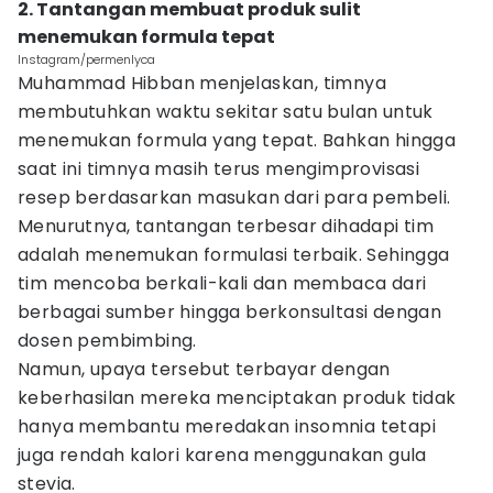
2. Tantangan membuat produk sulit
menemukan formula tepat
Instagram/permenlyca
Muhammad Hibban menjelaskan, timnya
membutuhkan waktu sekitar satu bulan untuk
menemukan formula yang tepat. Bahkan hingga
saat ini timnya masih terus mengimprovisasi
resep berdasarkan masukan dari para pembeli.
Menurutnya, tantangan terbesar dihadapi tim
adalah menemukan formulasi terbaik. Sehingga
tim mencoba berkali-kali dan membaca dari
berbagai sumber hingga berkonsultasi dengan
dosen pembimbing.
Namun, upaya tersebut terbayar dengan
keberhasilan mereka menciptakan produk tidak
hanya membantu meredakan insomnia tetapi
juga rendah kalori karena menggunakan gula
stevia.