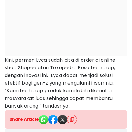
Kini, permen Lyca sudah bisa di order di online
shop Shopee atau Tokopedia. Rosa berharap,
dengan inovasi ini, Lyca dapat menjadi solusi
efektif bagi gen-z yang mengalami insomnia.
“Kami berharap produk kami lebih dikenal di
masyarakat luas sehingga dapat membantu
banyak orang,” tandasnya.
Share Article