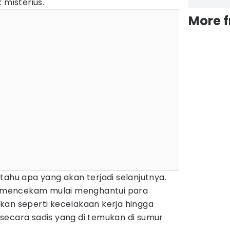
 misterius.
More 
tahu apa yang akan terjadi selanjutnya.
or mencekam mulai menghantui para
kan seperti kecelakaan kerja hingga
secara sadis yang di temukan di sumur