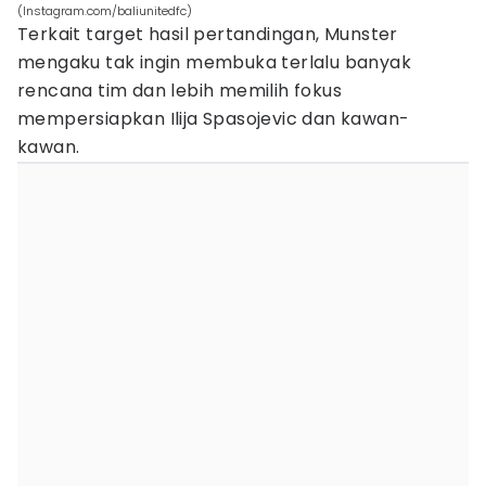
(Instagram.com/baliunitedfc)
Terkait target hasil pertandingan, Munster
mengaku tak ingin membuka terlalu banyak
rencana tim dan lebih memilih fokus
mempersiapkan Ilija Spasojevic dan kawan-
kawan.