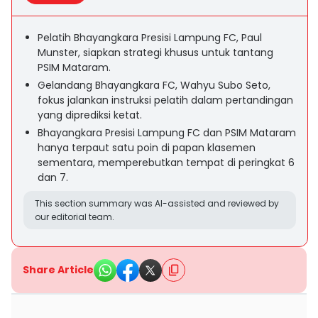
Pelatih Bhayangkara Presisi Lampung FC, Paul
Munster, siapkan strategi khusus untuk tantang
PSIM Mataram.
Gelandang Bhayangkara FC, Wahyu Subo Seto,
fokus jalankan instruksi pelatih dalam pertandingan
yang diprediksi ketat.
Bhayangkara Presisi Lampung FC dan PSIM Mataram
hanya terpaut satu poin di papan klasemen
sementara, memperebutkan tempat di peringkat 6
dan 7.
This section summary was AI-assisted and reviewed by
our editorial team.
Share Article