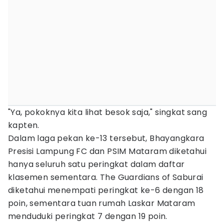
"Ya, pokoknya kita lihat besok saja," singkat sang
kapten.
Dalam laga pekan ke-13 tersebut, Bhayangkara
Presisi Lampung FC dan PSIM Mataram diketahui
hanya seluruh satu peringkat dalam daftar
klasemen sementara. The Guardians of Saburai
diketahui menempati peringkat ke-6 dengan 18
poin, sementara tuan rumah Laskar Mataram
menduduki peringkat 7 dengan 19 poin.