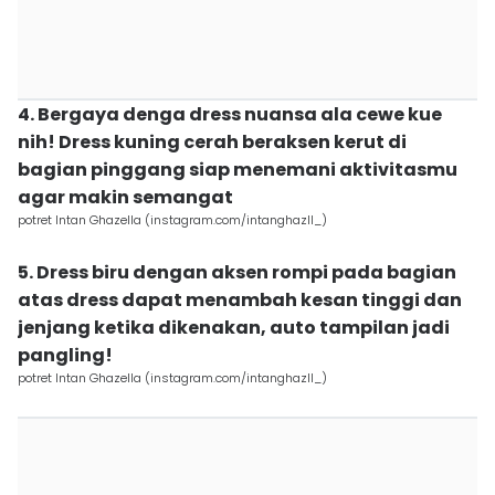
4. Bergaya denga dress nuansa ala cewe kue
nih! Dress kuning cerah beraksen kerut di
bagian pinggang siap menemani aktivitasmu
agar makin semangat
potret Intan Ghazella (instagram.com/intanghazll_)
5. Dress biru dengan aksen rompi pada bagian
atas dress dapat menambah kesan tinggi dan
jenjang ketika dikenakan, auto tampilan jadi
pangling!
potret Intan Ghazella (instagram.com/intanghazll_)