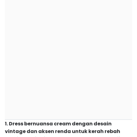
1. Dress bernuansa cream dengan desain
vintage dan aksen renda untuk kerah rebah