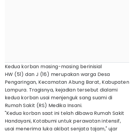
Kedua korban masing-masing berinisial
HW (51) dan J (16) merupakan warga Desa
Pengaringan, Kecamatan Abung Barat, Kabupaten
Lampura. Tragisnya, kejadian tersebut dialami
kedua korban usai menjenguk sang suami di
Rumah Sakit (RS) Medika Insani.
"Kedua korban saat ini telah dibawa Rumah Sakit
Handayani, Kotabumi untuk perawatan intensif,
usai menerima luka akibat senjata tajam," ujar