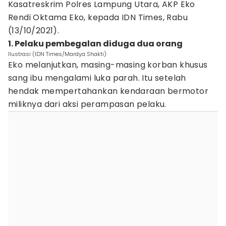
Kasatreskrim Polres Lampung Utara, AKP Eko
Rendi Oktama Eko, kepada IDN Times, Rabu
(13/10/2021).
1. Pelaku pembegalan diduga dua orang
Ilustrasi (IDN Times/Mardya Shakti)
Eko melanjutkan, masing-masing korban khusus
sang ibu mengalami luka parah. Itu setelah
hendak mempertahankan kendaraan bermotor
miliknya dari aksi perampasan pelaku.