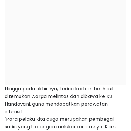
Hingga pada akhirnya, kedua korban berhasil
ditemukan warga melintas dan dibawa ke RS
Handayani, guna mendapatkan perawatan
intensif.
"Para pelaku kita duga merupakan pembegal
sadis yang tak segan melukai korbannya. Kami