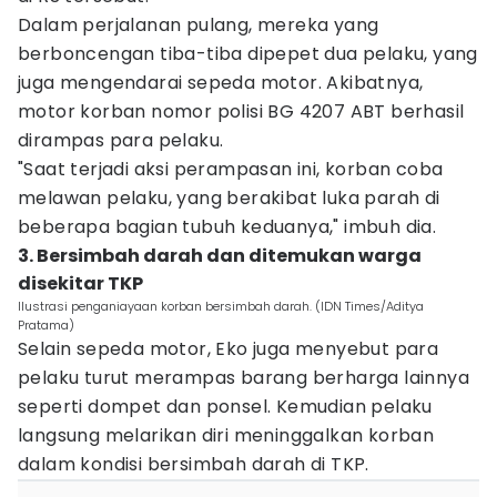
Dalam perjalanan pulang, mereka yang
berboncengan tiba-tiba dipepet dua pelaku, yang
juga mengendarai sepeda motor. Akibatnya,
motor korban nomor polisi BG 4207 ABT berhasil
dirampas para pelaku.
"Saat terjadi aksi perampasan ini, korban coba
melawan pelaku, yang berakibat luka parah di
beberapa bagian tubuh keduanya," imbuh dia.
3. Bersimbah darah dan ditemukan warga
disekitar TKP
Ilustrasi penganiayaan korban bersimbah darah. (IDN Times/Aditya
Pratama)
Selain sepeda motor, Eko juga menyebut para
pelaku turut merampas barang berharga lainnya
seperti dompet dan ponsel. Kemudian pelaku
langsung melarikan diri meninggalkan korban
dalam kondisi bersimbah darah di TKP.