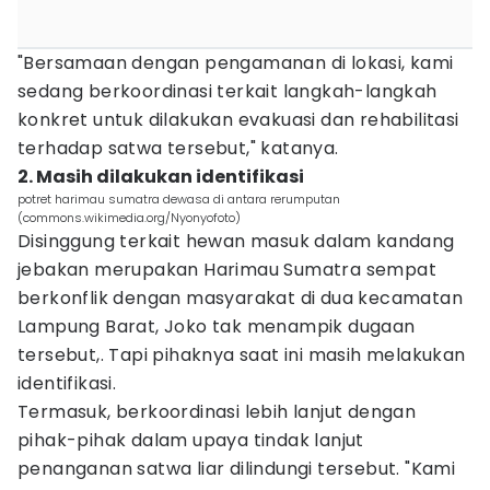
"Bersamaan dengan pengamanan di lokasi, kami
sedang berkoordinasi terkait langkah-langkah
konkret untuk dilakukan evakuasi dan rehabilitasi
terhadap satwa tersebut," katanya.
2. Masih dilakukan identifikasi
potret harimau sumatra dewasa di antara rerumputan
(commons.wikimedia.org/Nyonyofoto)
Disinggung terkait hewan masuk dalam kandang
jebakan merupakan Harimau Sumatra sempat
berkonflik dengan masyarakat di dua kecamatan
Lampung Barat, Joko tak menampik dugaan
tersebut,. Tapi pihaknya saat ini masih melakukan
identifikasi.
Termasuk, berkoordinasi lebih lanjut dengan
pihak-pihak dalam upaya tindak lanjut
penanganan satwa liar dilindungi tersebut. "Kami