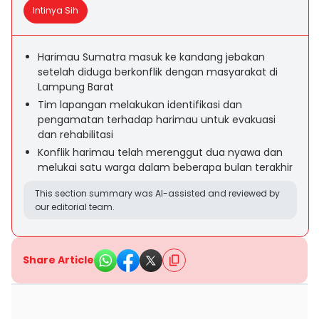
Intinya Sih
Harimau Sumatra masuk ke kandang jebakan
setelah diduga berkonflik dengan masyarakat di
Lampung Barat
Tim lapangan melakukan identifikasi dan
pengamatan terhadap harimau untuk evakuasi
dan rehabilitasi
Konflik harimau telah merenggut dua nyawa dan
melukai satu warga dalam beberapa bulan terakhir
This section summary was AI-assisted and reviewed by
our editorial team.
Share Article