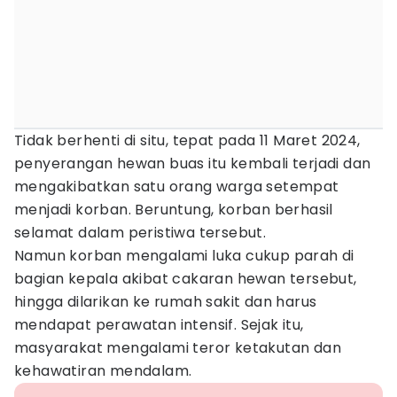
Tidak berhenti di situ, tepat pada 11 Maret 2024,
penyerangan hewan buas itu kembali terjadi dan
mengakibatkan satu orang warga setempat
menjadi korban. Beruntung, korban berhasil
selamat dalam peristiwa tersebut.
Namun korban mengalami luka cukup parah di
bagian kepala akibat cakaran hewan tersebut,
hingga dilarikan ke rumah sakit dan harus
mendapat perawatan intensif. Sejak itu,
masyarakat mengalami teror ketakutan dan
kehawatiran mendalam.