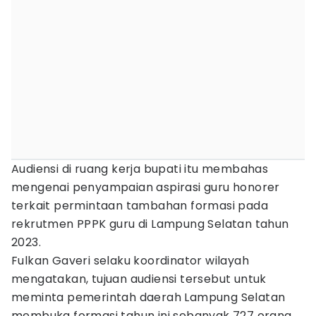
Audiensi di ruang kerja bupati itu membahas
mengenai penyampaian aspirasi guru honorer
terkait permintaan tambahan formasi pada
rekrutmen PPPK guru di Lampung Selatan tahun
2023.
Fulkan Gaveri selaku koordinator wilayah
mengatakan, tujuan audiensi tersebut untuk
meminta pemerintah daerah Lampung Selatan
membuka formasi tahun ini sebanyak 727 orang.