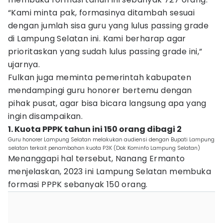
“Kami minta pak, formasinya ditambah sesuai
dengan jumlah sisa guru yang lulus passing grade
di Lampung Selatan ini. Kami berharap agar
prioritaskan yang sudah lulus passing grade ini,”
ujarnya.
Fulkan juga meminta pemerintah kabupaten
mendampingi guru honorer bertemu dengan
pihak pusat, agar bisa bicara langsung apa yang
ingin disampaikan.
1. Kuota PPPK tahun ini 150 orang dibagi 2
Guru honorer Lampung Selatan melakukan audiensi dengan Bupati Lampung
selatan terkait penambahan kuota P3K (Dok Kominfo Lampung Selatan)
Menanggapi hal tersebut, Nanang Ermanto
menjelaskan, 2023 ini Lampung Selatan membuka
formasi PPPK sebanyak 150 orang.