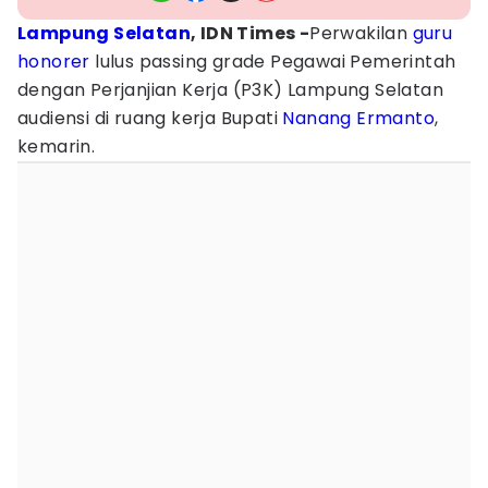
Lampung Selatan
, IDN Times -
Perwakilan
guru
honorer
lulus passing grade Pegawai Pemerintah
dengan Perjanjian Kerja (P3K) Lampung Selatan
audiensi di ruang kerja Bupati
Nanang Ermanto
,
kemarin.