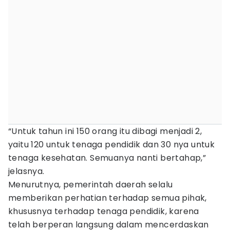
“Untuk tahun ini 150 orang itu dibagi menjadi 2,
yaitu 120 untuk tenaga pendidik dan 30 nya untuk
tenaga kesehatan. Semuanya nanti bertahap,”
jelasnya.
Menurutnya, pemerintah daerah selalu
memberikan perhatian terhadap semua pihak,
khususnya terhadap tenaga pendidik, karena
telah berperan langsung dalam mencerdaskan