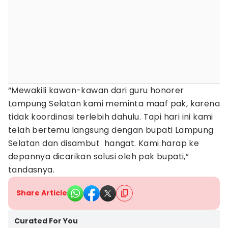
“Mewakili kawan-kawan dari guru honorer
Lampung Selatan kami meminta maaf pak, karena
tidak koordinasi terlebih dahulu. Tapi hari ini kami
telah bertemu langsung dengan bupati Lampung
Selatan dan disambut hangat. Kami harap ke
depannya dicarikan solusi oleh pak bupati,”
tandasnya.
Share Article
Curated For You