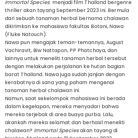
Immortal Species
menjadi film Thailand bergenre
thriller akan tayang September 2023 ini. Bermula
dari sebuah tanaman herbal bernama chalawan
dikirimkan ke mahasiswa fakultas Botani, Nawa
(Fluke Natouch).
Nawa pun mengajak teman-temannya, August
Vachiravit, Biw Nattapon, PP Phatchaya, dan
lainnya untuk meneliti tanaman herbal tersebut
dengan melakukan perjalanan ke hutan bagian
barat Thailand. Nawa juga sudah janjian dengan
kerabatnya di sana yang paham mengenai
tanaman herbal chalawan ini.
Namun, saat sekelompok mahasiswa ini berada
dalam kegelapan, mereka menyadari bahwa
mereka terjebak di area buaya purba. Lalu,
akankah mereka selamat dan berhasil meneliti
chalawan?
Immortal Species
akan tayang di