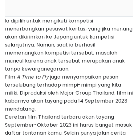
Ia dipilih untuk mengikuti kompetisi
menerbangkan pesawat kertas, yang jika menang
akan dikirimkan ke Jepang untuk kompetisi
selanjutnya. Namun, saat ia berhasil
memenangkan kompetisi tersebut, masalah
muncul karena anak tersebut merupakan anak
tanpa kewarganegaraan.
Film
A Time to Fly
juga menyampaikan pesan
terselubung terhadap mimpi-mimpi yang kita
miliki. Diproduksi oleh Major Group Thailand, film ini
kabarnya akan tayang pada 14 September 2023
mendatang.
Deretan film Thailand terbaru akan tayang
September-Oktober 2023 ini harus banget masuk
daftar tontonan kamu. Selain punya jalan cerita