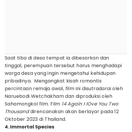
Saat tiba di desa tempat ia dibesarkan dan
tinggal, perempuan tersebut harus menghadapi
warga desa yang ingin mengetahui kehidupan
pribadinya. Mengangkat kisah romantis
percintaan remaja awal, film ini disutradarai oleh
Naruebodi Wetchakham dan diproduksi oleh
Sahamongkol film. Film
14 Again I lOve You Two
Thousand
direncanakan akan berlayar pada 12
Oktober 2023 di Thailand.
4. Immortal Species