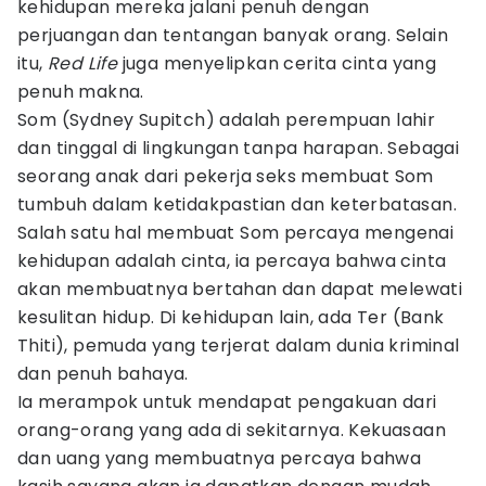
kehidupan mereka jalani penuh dengan
perjuangan dan tentangan banyak orang. Selain
itu,
Red Life
juga menyelipkan cerita cinta yang
penuh makna.
Som (Sydney Supitch) adalah perempuan lahir
dan tinggal di lingkungan tanpa harapan. Sebagai
seorang anak dari pekerja seks membuat Som
tumbuh dalam ketidakpastian dan keterbatasan.
Salah satu hal membuat Som percaya mengenai
kehidupan adalah cinta, ia percaya bahwa cinta
akan membuatnya bertahan dan dapat melewati
kesulitan hidup. Di kehidupan lain, ada Ter (Bank
Thiti), pemuda yang terjerat dalam dunia kriminal
dan penuh bahaya.
Ia merampok untuk mendapat pengakuan dari
orang-orang yang ada di sekitarnya. Kekuasaan
dan uang yang membuatnya percaya bahwa