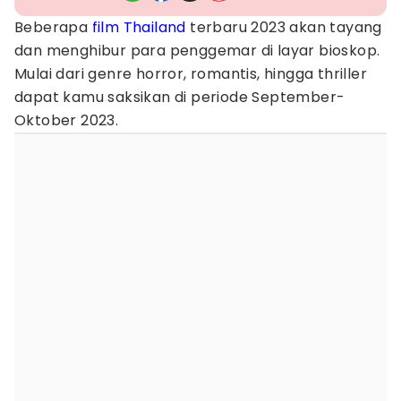
Beberapa
film Thailand
terbaru 2023 akan tayang
dan menghibur para penggemar di layar bioskop.
Mulai dari genre horror, romantis, hingga thriller
dapat kamu saksikan di periode September-
Oktober 2023.