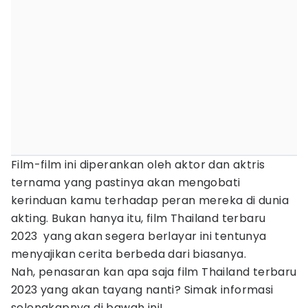
Film-film ini diperankan oleh aktor dan aktris
ternama yang pastinya akan mengobati
kerinduan kamu terhadap peran mereka di dunia
akting. Bukan hanya itu, film Thailand terbaru
2023 yang akan segera berlayar ini tentunya
menyajikan cerita berbeda dari biasanya.
Nah, penasaran kan apa saja film Thailand terbaru
2023 yang akan tayang nanti? Simak informasi
selengkapnya di bawah ini!