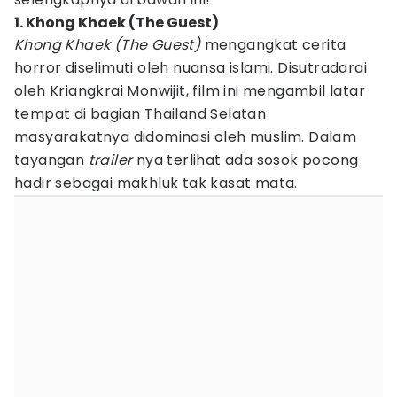
1. Khong Khaek (The Guest)
Khong Khaek (The Guest)
mengangkat cerita
horror diselimuti oleh nuansa islami. Disutradarai
oleh Kriangkrai Monwijit, film ini mengambil latar
tempat di bagian Thailand Selatan
masyarakatnya didominasi oleh muslim. Dalam
tayangan
trailer
nya terlihat ada sosok pocong
hadir sebagai makhluk tak kasat mata.