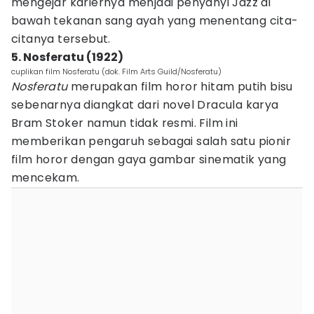
mengejar kariernya menjadi penyanyi Jazz di
bawah tekanan sang ayah yang menentang cita-
citanya tersebut.
5. Nosferatu (1922)
cuplikan film Nosferatu (dok. Film Arts Guild/Nosferatu)
Nosferatu
merupakan film horor hitam putih bisu
sebenarnya diangkat dari novel Dracula karya
Bram Stoker namun tidak resmi. Film ini
memberikan pengaruh sebagai salah satu pionir
film horor dengan gaya gambar sinematik yang
mencekam.