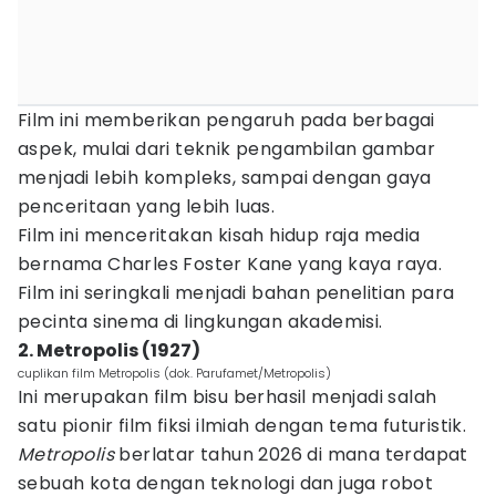
Film ini memberikan pengaruh pada berbagai
aspek, mulai dari teknik pengambilan gambar
menjadi lebih kompleks, sampai dengan gaya
penceritaan yang lebih luas.
Film ini menceritakan kisah hidup raja media
bernama Charles Foster Kane yang kaya raya.
Film ini seringkali menjadi bahan penelitian para
pecinta sinema di lingkungan akademisi.
2. Metropolis (1927)
cuplikan film Metropolis (dok. Parufamet/Metropolis)
Ini merupakan film bisu berhasil menjadi salah
satu pionir film fiksi ilmiah dengan tema futuristik.
Metropolis
berlatar tahun 2026 di mana terdapat
sebuah kota dengan teknologi dan juga robot