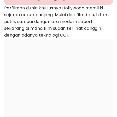
Perfilman dunia khususnya Hollywood memiliki
sejarah cukup panjang. Mulai dari film bisu, hitam
putih, sampai dengan era modern seperti
sekarang di mana film sudah terlihat canggih
dengan adanya teknologi CGI.