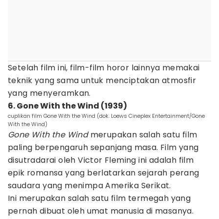
Setelah film ini, film-film horor lainnya memakai
teknik yang sama untuk menciptakan atmosfir
yang menyeramkan.
6. Gone With the Wind (1939)
cuplikan film Gone With the Wind (dok. Loews Cineplex Entertainment/Gone
With the Wind)
Gone With the Wind
merupakan salah satu film
paling berpengaruh sepanjang masa. Film yang
disutradarai oleh Victor Fleming ini adalah film
epik romansa yang berlatarkan sejarah perang
saudara yang menimpa Amerika Serikat.
Ini merupakan salah satu film termegah yang
pernah dibuat oleh umat manusia di masanya.