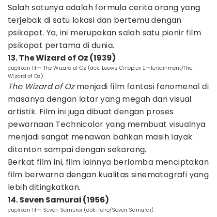
Salah satunya adalah formula cerita orang yang
terjebak di satu lokasi dan bertemu dengan
psikopat. Ya, ini merupakan salah satu pionir film
psikopat pertama di dunia.
13. The Wizard of Oz (1939)
cuplikan film The Wizard of Oz (dok. Loews Cineplex Emtertainment/The
Wizard of Oz)
The Wizard of Oz
menjadi film fantasi fenomenal di
masanya dengan latar yang megah dan visual
artistik. Film ini juga dibuat dengan proses
pewarnaan Technicolor yang membuat visualnya
menjadi sangat menawan bahkan masih layak
ditonton sampai dengan sekarang.
Berkat film ini, film lainnya berlomba menciptakan
film berwarna dengan kualitas sinematografi yang
lebih ditingkatkan.
14. Seven Samurai (1956)
cuplikan film Seven Samurai (dok. Toho/Seven Samurai)