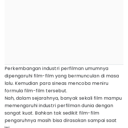
Perkembangan industri perfilman umumnya
dipengaruhi film-film yang bermunculan di masa
lalu. Kemudian para sineas mencoba meniru
formula film-film tersebut.
Nah, dalam sejarahnya, banyak sekali film mampu
memengaruhi industri perfilman dunia dengan
sangat kuat. Bahkan tak sedikit film-film
pengaruhnya masih bisa dirasakan sampai saat
ini.