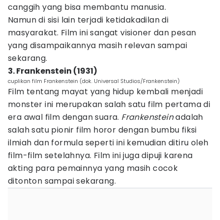
canggih yang bisa membantu manusia.
Namun di sisi lain terjadi ketidakadilan di
masyarakat. Film ini sangat visioner dan pesan
yang disampaikannya masih relevan sampai
sekarang.
3. Frankenstein (1931)
cuplikan film Frankenstein (dok. Universal Studios/Frankenstein)
Film tentang mayat yang hidup kembali menjadi
monster ini merupakan salah satu film pertama di
era awal film dengan suara.
Frankenstein
adalah
salah satu pionir film horor dengan bumbu fiksi
ilmiah dan formula seperti ini kemudian ditiru oleh
film-film setelahnya. Film ini juga dipuji karena
akting para pemainnya yang masih cocok
ditonton sampai sekarang.