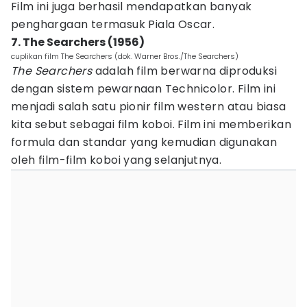
Film ini juga berhasil mendapatkan banyak
penghargaan termasuk Piala Oscar.
7. The Searchers (1956)
cuplikan film The Searchers (dok. Warner Bros./The Searchers)
The Searchers
adalah film berwarna diproduksi
dengan sistem pewarnaan Technicolor. Film ini
menjadi salah satu pionir film western atau biasa
kita sebut sebagai film koboi. Film ini memberikan
formula dan standar yang kemudian digunakan
oleh film-film koboi yang selanjutnya.