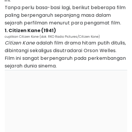
Tanpa perlu basa-basi lagi, berikut beberapa film
paling berpengaruh sepanjang masa dalam
sejarah perfilman menurut para pengamat film.
1. Citizen Kane (1941)
cuplikan Citizen Kane (dok. RKO Radio Pictures/Citizen Kane)
Citizen Kane
adalah film drama hitam putih ditulis,
dibintangi sekaligus disutradarai Orson Welles.
Film ini sangat berpengaruh pada perkembangan
sejarah dunia sinema.