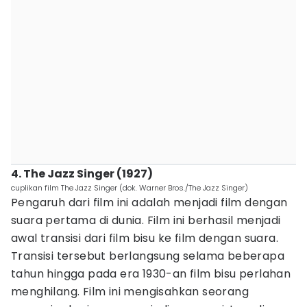
4. The Jazz Singer (1927)
cuplikan film The Jazz Singer (dok. Warner Bros./The Jazz Singer)
Pengaruh dari film ini adalah menjadi film dengan
suara pertama di dunia. Film ini berhasil menjadi
awal transisi dari film bisu ke film dengan suara.
Transisi tersebut berlangsung selama beberapa
tahun hingga pada era 1930-an film bisu perlahan
menghilang. Film ini mengisahkan seorang