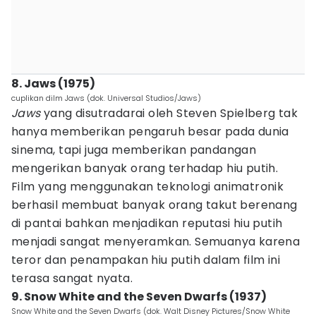
8. Jaws (1975)
cuplikan dilm Jaws (dok. Universal Studios/Jaws)
Jaws
yang disutradarai oleh Steven Spielberg tak
hanya memberikan pengaruh besar pada dunia
sinema, tapi juga memberikan pandangan
mengerikan banyak orang terhadap hiu putih.
Film yang menggunakan teknologi animatronik
berhasil membuat banyak orang takut berenang
di pantai bahkan menjadikan reputasi hiu putih
menjadi sangat menyeramkan. Semuanya karena
teror dan penampakan hiu putih dalam film ini
terasa sangat nyata.
9. Snow White and the Seven Dwarfs (1937)
Snow White and the Seven Dwarfs (dok. Walt Disney Pictures/Snow White