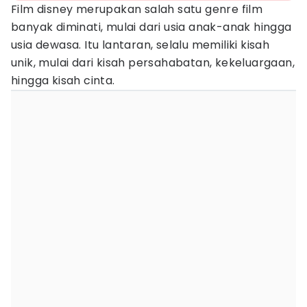
Film disney merupakan salah satu genre film
banyak diminati, mulai dari usia anak-anak hingga
usia dewasa. Itu lantaran, selalu memiliki kisah
unik, mulai dari kisah persahabatan, kekeluargaan,
hingga kisah cinta.