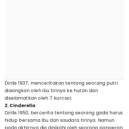
Dirilis 1937, menceritakan tentang seorang putri
diasingkan oleh ibu tirinya ke hutan dan
diselamatkan oleh 7 kurcaci.
2. Cinderella
Dirilis 1950, bercerita tentang seorang gadis harus
hidup bersama ibu dan saudara tirinya. Namun
pada akhirnya dia dinikahi oleh seorang pangeran.