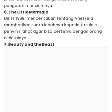
pangeran menciumnya.
6. The Little Mermaid
Dirilis 1989, menceritakan tentang Ariel rela
memberikan suara indahnya kepada Ursula si
penyihir jahat agar bisa bertemu dengan orang
dicintainya.
7. Beauty and the Beast