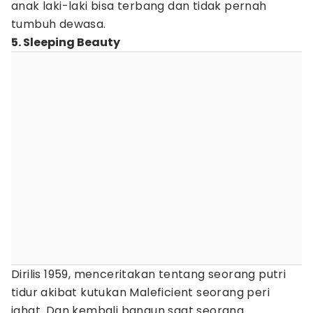
anak laki-laki bisa terbang dan tidak pernah
tumbuh dewasa.
5. Sleeping Beauty
Dirilis 1959, menceritakan tentang seorang putri
tidur akibat kutukan Maleficient seorang peri
jahat. Dan kembali bangun saat seorang