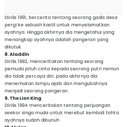
Dirilis 1991, bercerita tentang seorang gadis desa
pergi ke sebuah kastil untuk menyelamatkan
ayahnya. Hingga akhirnya dia mengetahui yang
menangkap ayahnya adalah pangeran yang
dikutuk.
8. Aladdin
Dirilis 1992, menceritakan tentang seorang
pemuda jatuh cinta kepada seorang putri namun
dia tidak percaya diri, pada akhirnya dia
menemukan lampu ajaib dan mengubahnya
menjadi seorang pangeran.
9. The Lion King
Dirilis 1994 menceritakan tentang perjuangan
seekor singa muda untuk merebut kembali tahta
ayahnya sudah dibunuh