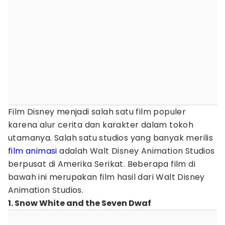
Film Disney menjadi salah satu film populer
karena alur cerita dan karakter dalam tokoh
utamanya. Salah satu studios yang banyak merilis
film animasi
adalah Walt Disney Animation Studios
berpusat di Amerika Serikat. Beberapa film di
bawah ini merupakan film hasil dari Walt Disney
Animation Studios.
1. Snow White and the Seven Dwaf