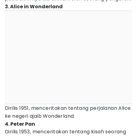
3. Alice in Wonderland
Dirilis 1951, menceritakan tentang perjalanan Alice
ke negeri ajaib Wonderland.
4. Peter Pan
Dirilis 1953, menceritakan tentang kisah seorang