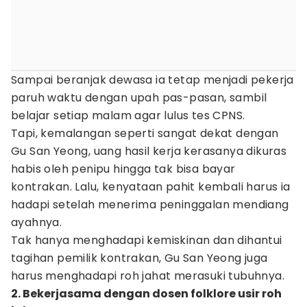
Sampai beranjak dewasa ia tetap menjadi pekerja
paruh waktu dengan upah pas-pasan, sambil
belajar setiap malam agar lulus tes CPNS.
Tapi, kemalangan seperti sangat dekat dengan
Gu San Yeong, uang hasil kerja kerasanya dikuras
habis oleh penipu hingga tak bisa bayar
kontrakan. Lalu, kenyataan pahit kembali harus ia
hadapi setelah menerima peninggalan mendiang
ayahnya.
Tak hanya menghadapi kemiskinan dan dihantui
tagihan pemilik kontrakan, Gu San Yeong juga
harus menghadapi roh jahat merasuki tubuhnya.
2. Bekerjasama dengan dosen folklore usir roh