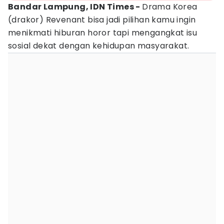
Bandar Lampung, IDN Times -
Drama Korea
(drakor) Revenant bisa jadi pilihan kamu ingin
menikmati hiburan horor tapi mengangkat isu
sosial dekat dengan kehidupan masyarakat.