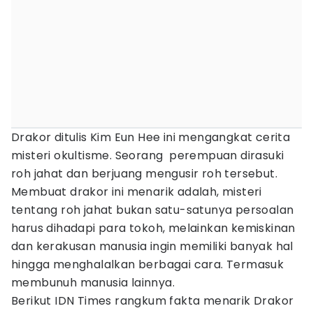
Drakor ditulis Kim Eun Hee ini mengangkat cerita
misteri okultisme. Seorang perempuan dirasuki
roh jahat dan berjuang mengusir roh tersebut.
Membuat drakor ini menarik adalah, misteri
tentang roh jahat bukan satu-satunya persoalan
harus dihadapi para tokoh, melainkan kemiskinan
dan kerakusan manusia ingin memiliki banyak hal
hingga menghalalkan berbagai cara. Termasuk
membunuh manusia lainnya.
Berikut IDN Times rangkum fakta menarik Drakor