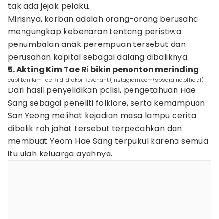
tak ada jejak pelaku.
Mirisnya, korban adalah orang-orang berusaha
mengungkap kebenaran tentang peristiwa
penumbalan anak perempuan tersebut dan
perusahan kapital sebagai dalang dibaliknya.
5. Akting Kim Tae Ri bikin penonton merinding
cuplikan Kim Tae Ri di drakor Revenant (instagram.com/sbsdrama.official)
Dari hasil penyelidikan polisi, pengetahuan Hae
Sang sebagai peneliti folklore, serta kemampuan
San Yeong melihat kejadian masa lampu cerita
dibalik roh jahat tersebut terpecahkan dan
membuat Yeom Hae Sang terpukul karena semua
itu ulah keluarga ayahnya.