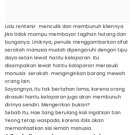
Lalu rentenir menculik dan membunuh kliennya
jika tidak mampu membayar tagihan hutang dan
bunganya. Uniknya, penulis menggambarkan sifat
serakah manusia mudah dipengaruhi dengan tipu
daya setan lewat hantu kelaparan. Itu
disampaikan lewat hantu kalaparan merasuki
manusia serakah menginginkan barang mewah
orang lain.
Sayangnya, itu tak bertahan lama, karena orang
dirasuki hantu kelaparan juga akan membunuh
dirinya sendiri. Mengerikan bukan?
Sebab itu, Hae Sang berulang kali ingatkan San
Yeong tetap waspada, karena iblis akan
memanfaatkan sisi lemah manusia.