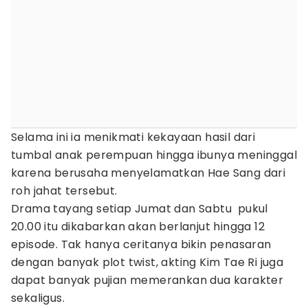
Selama ini ia menikmati kekayaan hasil dari
tumbal anak perempuan hingga ibunya meninggal
karena berusaha menyelamatkan Hae Sang dari
roh jahat tersebut.
Drama tayang setiap Jumat dan Sabtu pukul
20.00 itu dikabarkan akan berlanjut hingga 12
episode. Tak hanya ceritanya bikin penasaran
dengan banyak plot twist, akting Kim Tae Ri juga
dapat banyak pujian memerankan dua karakter
sekaligus.