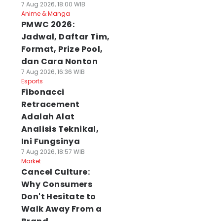
7 Aug 2026, 18:00 WIB
Anime & Manga
PMWC 2026:
Jadwal, Daftar Tim,
Format, Prize Pool,
dan Cara Nonton
7 Aug 2026, 16:36 WIB
Esports
Fibonacci
Retracement
Adalah Alat
Analisis Teknikal,
Ini Fungsinya
7 Aug 2026, 18:57 WIB
Market
Cancel Culture:
Why Consumers
Don't Hesitate to
Walk Away From a