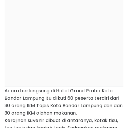
Acara berlangsung di Hotel Grand Praba Kota
Bandar Lampung itu diikuti 60 peserta terdiri dari
30 orang IKM Tapis Kota Bandar Lampung dan dan
30 orang IKM olahan makanan.
Kerajinan suvenir dibuat di antaranya, kotak tisu,
tas tapis dan kopiah tapis. Sedangkan makanan