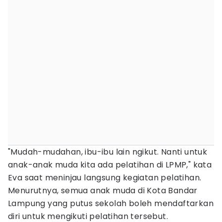
"Mudah-mudahan, ibu-ibu lain ngikut. Nanti untuk
anak-anak muda kita ada pelatihan di LPMP," kata
Eva saat meninjau langsung kegiatan pelatihan.
Menurutnya, semua anak muda di Kota Bandar
Lampung yang putus sekolah boleh mendaftarkan
diri untuk mengikuti pelatihan tersebut.