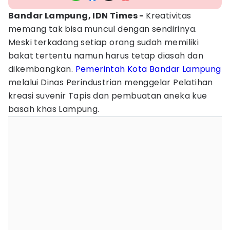
Bandar Lampung, IDN Times -
Kreativitas
memang tak bisa muncul dengan sendirinya.
Meski terkadang setiap orang sudah memiliki
bakat tertentu namun harus tetap diasah dan
dikembangkan.
Pemerintah Kota Bandar Lampung
melalui Dinas Perindustrian menggelar Pelatihan
kreasi suvenir Tapis dan pembuatan aneka kue
basah khas Lampung.