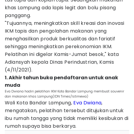
khas Lampung ada lapis legit dan bolu pisang
panggang.
"Tujuannya, meningkatkan skill kreasi dan inovasi
IKM tapis dan pengolahan makanan yang
menghasilkan produk berkualitas dan fariatif
sehingga meningkatkan perekonomian IKM.
Pelatihan ini digelar Kamis-Jumat besok," kata
Adiansyah kepala Dinas Perindustrian, Kamis
(4/11/2021).
1. Akhir tahun buka pendaftaran untuk anak
muda
Eva Dwiana hadiri pelatihan IKM Kota Bandar Lampung membuat souvenir
dan makanan khas Lampung(IDN Times/Istimewa)
Wali Kota Bandar Lampung,
Eva Dwiana
,
mengatakan, pelatihan tersebut ditujukan untuk
ibu rumah tangga yang tidak memiliki kesibukan di
rumah supaya bisa berkarya.