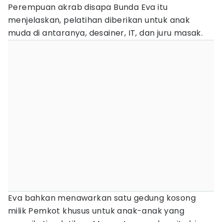
Perempuan akrab disapa Bunda Eva itu
menjelaskan, pelatihan diberikan untuk anak
muda di antaranya, desainer, IT, dan juru masak.
Eva bahkan menawarkan satu gedung kosong
milik Pemkot khusus untuk anak-anak yang