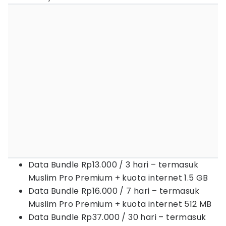
Data Bundle Rp13.000 / 3 hari – termasuk
Muslim Pro Premium + kuota internet 1.5 GB
Data Bundle Rp16.000 / 7 hari – termasuk
Muslim Pro Premium + kuota internet 512 MB
Data Bundle Rp37.000 / 30 hari – termasuk