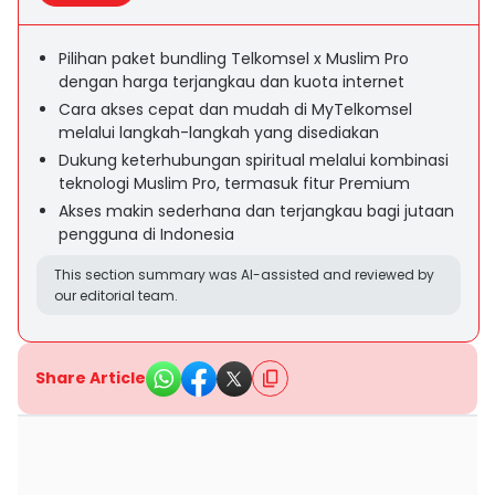
Pilihan paket bundling Telkomsel x Muslim Pro
dengan harga terjangkau dan kuota internet
Cara akses cepat dan mudah di MyTelkomsel
melalui langkah-langkah yang disediakan
Dukung keterhubungan spiritual melalui kombinasi
teknologi Muslim Pro, termasuk fitur Premium
Akses makin sederhana dan terjangkau bagi jutaan
pengguna di Indonesia
This section summary was AI-assisted and reviewed by
our editorial team.
Share Article