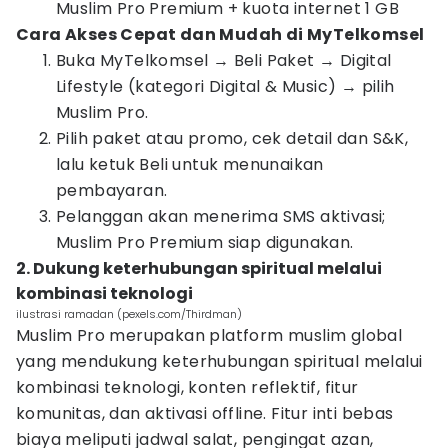
Muslim Pro Premium + kuota internet 1 GB
Cara Akses Cepat dan Mudah di MyTelkomsel
Buka MyTelkomsel → Beli Paket → Digital
Lifestyle (kategori Digital & Music) → pilih
Muslim Pro.
Pilih paket atau promo, cek detail dan S&K,
lalu ketuk Beli untuk menunaikan
pembayaran.
Pelanggan akan menerima SMS aktivasi;
Muslim Pro Premium siap digunakan.
2. Dukung keterhubungan spiritual melalui
kombinasi teknologi
ilustrasi ramadan (pexels.com/Thirdman)
Muslim Pro merupakan platform muslim global
yang mendukung keterhubungan spiritual melalui
kombinasi teknologi, konten reflektif, fitur
komunitas, dan aktivasi offline. Fitur inti bebas
biaya meliputi jadwal salat, pengingat azan,