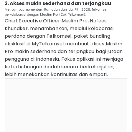
3. Akses makin sederhana dan terjangkau
Menyambut momentum Ramadan dan Idul Fitri 2026, Telkomsel
berkolaborasi dengan Muslim Pro. (Dok. Telkomsel).
Chief Executive Officer Muslim Pro, Nafees
Khundker, menambahkan, melalui kolaborasi
perdana dengan Telkomsel, paket bundling
eksklusif di MyTelkomsel membuat akses Muslim
Pro makin sederhana dan terjangkau bagi jutaan
pengguna di Indonesia. Fokus aplikasi ini menjaga
keterhubungan ibadah secara berkelanjutan,
lebih menekankan kontinuitas dan empati.