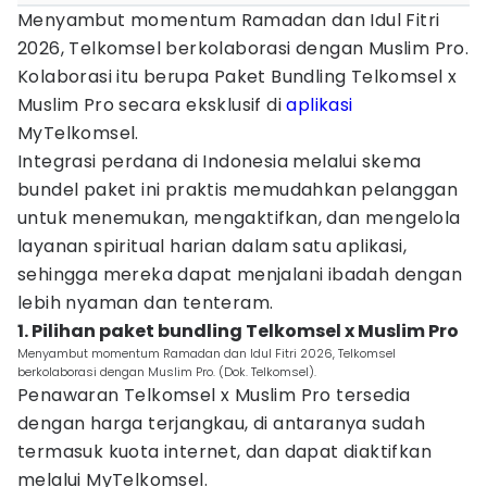
Menyambut momentum Ramadan dan Idul Fitri
2026, Telkomsel berkolaborasi dengan Muslim Pro.
Kolaborasi itu berupa Paket Bundling Telkomsel x
Muslim Pro secara eksklusif di
aplikasi
MyTelkomsel.
Integrasi perdana di Indonesia melalui skema
bundel paket ini praktis memudahkan pelanggan
untuk menemukan, mengaktifkan, dan mengelola
layanan spiritual harian dalam satu aplikasi,
sehingga mereka dapat menjalani ibadah dengan
lebih nyaman dan tenteram.
1. Pilihan paket bundling Telkomsel x Muslim Pro
Menyambut momentum Ramadan dan Idul Fitri 2026, Telkomsel
berkolaborasi dengan Muslim Pro. (Dok. Telkomsel).
Penawaran Telkomsel x Muslim Pro tersedia
dengan harga terjangkau, di antaranya sudah
termasuk kuota internet, dan dapat diaktifkan
melalui MyTelkomsel.