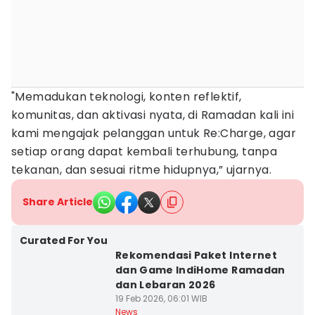
"Memadukan teknologi, konten reflektif,
komunitas, dan aktivasi nyata, di Ramadan kali ini
kami mengajak pelanggan untuk Re:Charge, agar
setiap orang dapat kembali terhubung, tanpa
tekanan, dan sesuai ritme hidupnya,” ujarnya.
Share Article
Curated For You
Rekomendasi Paket Internet
dan Game IndiHome Ramadan
dan Lebaran 2026
19 Feb 2026, 06:01 WIB
News