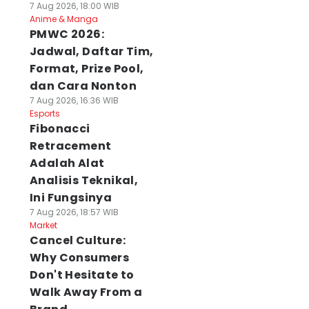
7 Aug 2026, 18:00 WIB
Anime & Manga
PMWC 2026:
Jadwal, Daftar Tim,
Format, Prize Pool,
dan Cara Nonton
7 Aug 2026, 16:36 WIB
Esports
Fibonacci
Retracement
Adalah Alat
Analisis Teknikal,
Ini Fungsinya
7 Aug 2026, 18:57 WIB
Market
Cancel Culture:
Why Consumers
Don't Hesitate to
Walk Away From a