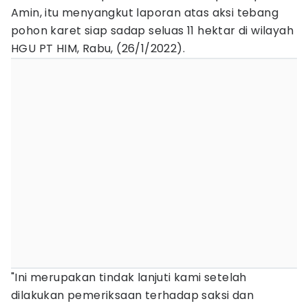
Amin, itu menyangkut laporan atas aksi tebang
pohon karet siap sadap seluas 11 hektar di wilayah
HGU PT HIM, Rabu, (26/1/2022).
"Ini merupakan tindak lanjuti kami setelah
dilakukan pemeriksaan terhadap saksi dan