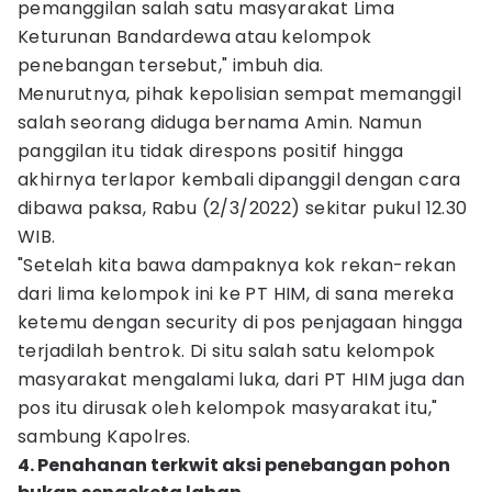
pemanggilan salah satu masyarakat Lima
Keturunan Bandardewa atau kelompok
penebangan tersebut," imbuh dia.
Menurutnya, pihak kepolisian sempat memanggil
salah seorang diduga bernama Amin. Namun
panggilan itu tidak direspons positif hingga
akhirnya terlapor kembali dipanggil dengan cara
dibawa paksa, Rabu (2/3/2022) sekitar pukul 12.30
WIB.
"Setelah kita bawa dampaknya kok rekan-rekan
dari lima kelompok ini ke PT HIM, di sana mereka
ketemu dengan security di pos penjagaan hingga
terjadilah bentrok. Di situ salah satu kelompok
masyarakat mengalami luka, dari PT HIM juga dan
pos itu dirusak oleh kelompok masyarakat itu,"
sambung Kapolres.
4. Penahanan terkwit aksi penebangan pohon