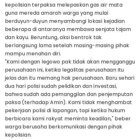
kepolisian terpaksa melepaskan gas air mata
guna mereda amarah warga yang mulai
berduyun-duyun menyambangi lokasi kejadian
beberapa di antaranya membawa senjata tajam
dan kayu. Beruntung, aksi bentrok tak
berlangsung lama setelah masing-masing pihak
mampu menahan diri.
"Kami dengan legowo pak tidak akan mengganggu
perusahaan ini, ketika legalitas perusahaan itu
jelas dan itu memang hak perusahaan. Baru sehari
dua hari polisi sudah pelidikan dan investasi,
bahwa sudah ada pemanggilan dan penjemputan
paksa (terhadap Amin). Kami tidak menghambat
pekerjaan polisi di lapangan, tapi ketika hukum
berbicara kami rakyat meminta keadilan," beber
warga berusaha berkomunikasi dengan pihak
kepolisian.