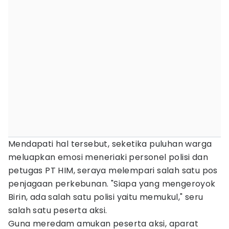
Mendapati hal tersebut, seketika puluhan warga
meluapkan emosi meneriaki personel polisi dan
petugas PT HIM, seraya melempari salah satu pos
penjagaan perkebunan. "Siapa yang mengeroyok
Birin, ada salah satu polisi yaitu memukul," seru
salah satu peserta aksi.
Guna meredam amukan peserta aksi, aparat