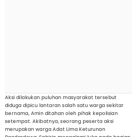
Aksi dilakukan puluhan masyarakat tersebut
diduga dipicu lantaran salah satu warga sekitar
bernama, Amin ditahan oleh pihak kepolisian
setempat. Akibatnya, seorang peserta aksi
merupakan warga Adat Lima Keturunan