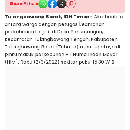
Share Article
Tulangbawang Barat, IDN Times -
Aksi bentrok
antara warga dengan petugas keamanan
perkebunan terjadi di Desa Penumangan,
Kecamatan Tulangbawang Tengah, Kabupaten
Tulangbawang Barat (Tubaba) atau tepatnya di
pintu masuk perkebunan PT Huma Indah Mekar
(HIM), Rabu (2/3/2022) sekitar pukul 15.30 WIB