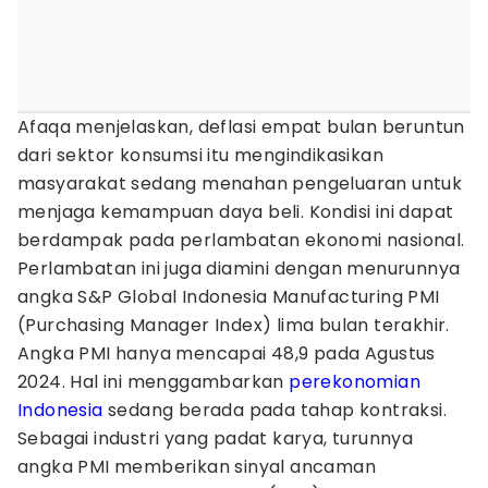
Afaqa menjelaskan, deflasi empat bulan beruntun
dari sektor konsumsi itu mengindikasikan
masyarakat sedang menahan pengeluaran untuk
menjaga kemampuan daya beli. Kondisi ini dapat
berdampak pada perlambatan ekonomi nasional.
Perlambatan ini juga diamini dengan menurunnya
angka S&P Global Indonesia Manufacturing PMI
(Purchasing Manager Index) lima bulan terakhir.
Angka PMI hanya mencapai 48,9 pada Agustus
2024. Hal ini menggambarkan
perekonomian
Indonesia
sedang berada pada tahap kontraksi.
Sebagai industri yang padat karya, turunnya
angka PMI memberikan sinyal ancaman