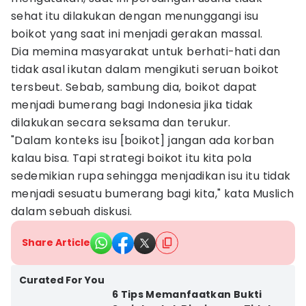
sehat itu dilakukan dengan menunggangi isu
boikot yang saat ini menjadi gerakan massal.
Dia memina masyarakat untuk berhati-hati dan
tidak asal ikutan dalam mengikuti seruan boikot
tersbeut. Sebab, sambung dia, boikot dapat
menjadi bumerang bagi Indonesia jika tidak
dilakukan secara seksama dan terukur.
"Dalam konteks isu [boikot] jangan ada korban
kalau bisa. Tapi strategi boikot itu kita pola
sedemikian rupa sehingga menjadikan isu itu tidak
menjadi sesuatu bumerang bagi kita," kata Muslich
dalam sebuah diskusi.
Share Article
Curated For You
6 Tips Memanfaatkan Bukti