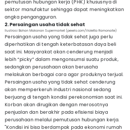
pemutusan hubungan kerja (PHK) khususnya di
sektor manufaktur sehingga dapat meningkatkan
angka pengangguran.
2. Persaingan usaha tidak sehat
Ilustrasi Bahan Makanan Supermarket (pexels.com/Violetta Ramonaite)
Persaingan usaha yang tidak sehat juga perlu
diperhatikan di tengah keterbatasan daya beli
saat ini. Masyarakat akan cenderung menjadi
lebih “picky” dalam mengonsumsi suatu produk,
sedangkan perusahaan akan berusaha
melakukan berbagai cara agar produknya terjual.
Persaingan usaha yang tidak sehat cenderung
akan memperkeruh industri nasional sedang
berjuang di tengah kondisi perekonomian saat ini.
Korban akan dirugikan dengan merosotnya
penjualan dan berakhir pada efisiensi biaya
perusahaan melalui pemutusan hubungan kerja.
"Kondisi ini bisa berdampak pada ekonomi rumah