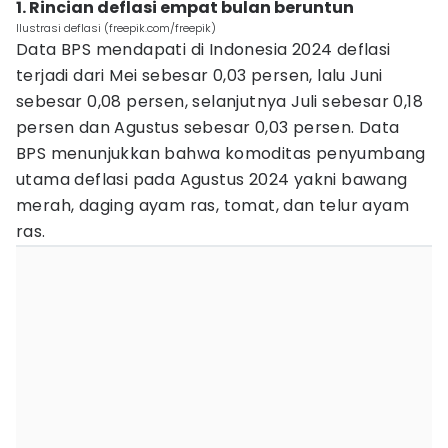
1. Rincian deflasi empat bulan beruntun
Ilustrasi deflasi (freepik.com/freepik)
Data BPS mendapati di Indonesia 2024 deflasi
terjadi dari Mei sebesar 0,03 persen, lalu Juni
sebesar 0,08 persen, selanjutnya Juli sebesar 0,18
persen dan Agustus sebesar 0,03 persen. Data
BPS menunjukkan bahwa komoditas penyumbang
utama deflasi pada Agustus 2024 yakni bawang
merah, daging ayam ras, tomat, dan telur ayam
ras.