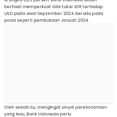
berhasil memperkuat nilai tukar IDR terhadap
USD pada awal September 2024 berada pada
posisi seperti pembukaan Januari 2024.
Oleh sebab itu, mengingat sinyal perekonomian
yang lesu, Bank Indonesia perlu