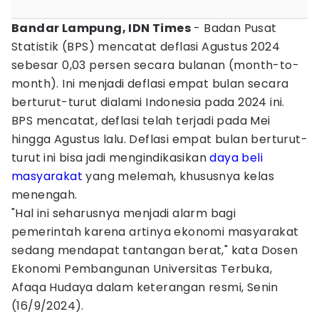
Bandar Lampung, IDN Times
- Badan Pusat
Statistik (BPS) mencatat deflasi Agustus 2024
sebesar 0,03 persen secara bulanan (month-to-
month). Ini menjadi deflasi empat bulan secara
berturut-turut dialami Indonesia pada 2024 ini.
BPS mencatat, deflasi telah terjadi pada Mei
hingga Agustus lalu. Deflasi empat bulan berturut-
turut ini bisa jadi mengindikasikan
daya beli
masyarakat
yang melemah, khususnya kelas
menengah.
"Hal ini seharusnya menjadi alarm bagi
pemerintah karena artinya ekonomi masyarakat
sedang mendapat tantangan berat," kata Dosen
Ekonomi Pembangunan Universitas Terbuka,
Afaqa Hudaya dalam keterangan resmi, Senin
(16/9/2024).