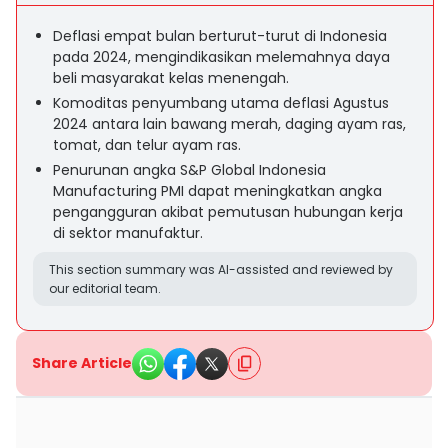
Deflasi empat bulan berturut-turut di Indonesia
pada 2024, mengindikasikan melemahnya daya
beli masyarakat kelas menengah.
Komoditas penyumbang utama deflasi Agustus
2024 antara lain bawang merah, daging ayam ras,
tomat, dan telur ayam ras.
Penurunan angka S&P Global Indonesia
Manufacturing PMI dapat meningkatkan angka
pengangguran akibat pemutusan hubungan kerja
di sektor manufaktur.
This section summary was AI-assisted and reviewed by
our editorial team.
Share Article