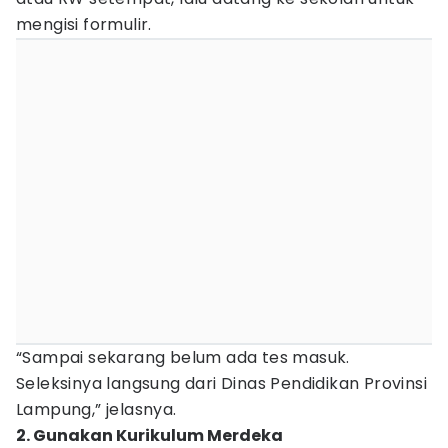
mengisi formulir.
“Sampai sekarang belum ada tes masuk.
Seleksinya langsung dari Dinas Pendidikan Provinsi
Lampung,” jelasnya.
2. Gunakan Kurikulum Merdeka