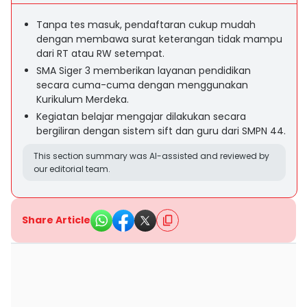
Tanpa tes masuk, pendaftaran cukup mudah
dengan membawa surat keterangan tidak mampu
dari RT atau RW setempat.
SMA Siger 3 memberikan layanan pendidikan
secara cuma-cuma dengan menggunakan
Kurikulum Merdeka.
Kegiatan belajar mengajar dilakukan secara
bergiliran dengan sistem sift dan guru dari SMPN 44.
This section summary was AI-assisted and reviewed by
our editorial team.
Share Article