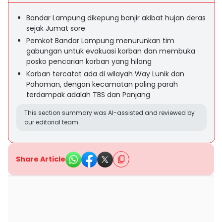
Bandar Lampung dikepung banjir akibat hujan deras
sejak Jumat sore
Pemkot Bandar Lampung menurunkan tim
gabungan untuk evakuasi korban dan membuka
posko pencarian korban yang hilang
Korban tercatat ada di wilayah Way Lunik dan
Pahoman, dengan kecamatan paling parah
terdampak adalah TBS dan Panjang
This section summary was AI-assisted and reviewed by
our editorial team.
Share Article