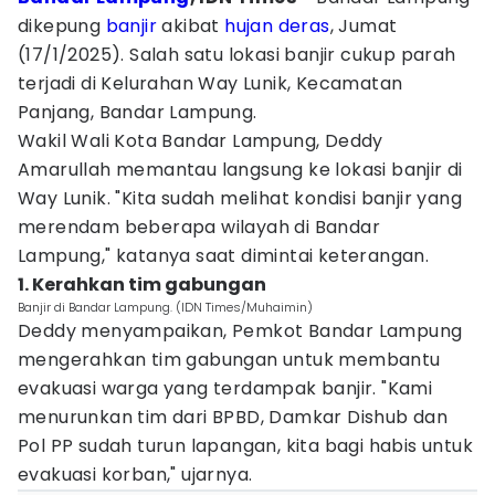
dikepung
banjir
akibat
hujan deras
, Jumat
(17/1/2025). Salah satu lokasi banjir cukup parah
terjadi di Kelurahan Way Lunik, Kecamatan
Panjang, Bandar Lampung.
Wakil Wali Kota Bandar Lampung, Deddy
Amarullah memantau langsung ke lokasi banjir di
Way Lunik. "Kita sudah melihat kondisi banjir yang
merendam beberapa wilayah di Bandar
Lampung," katanya saat dimintai keterangan.
1. Kerahkan tim gabungan
Banjir di Bandar Lampung. (IDN Times/Muhaimin)
Deddy menyampaikan, Pemkot Bandar Lampung
mengerahkan tim gabungan untuk membantu
evakuasi warga yang terdampak banjir. "Kami
menurunkan tim dari BPBD, Damkar Dishub dan
Pol PP sudah turun lapangan, kita bagi habis untuk
evakuasi korban," ujarnya.