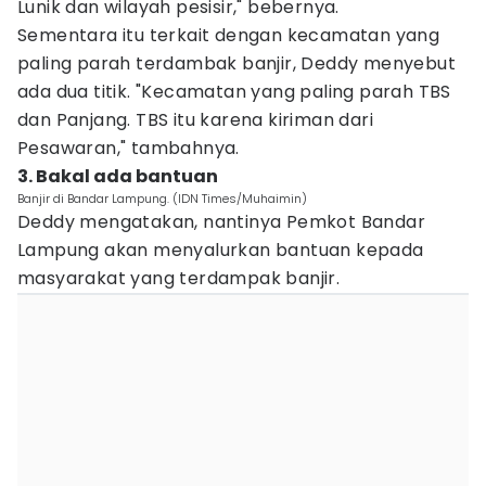
Lunik dan wilayah pesisir," bebernya.
Sementara itu terkait dengan kecamatan yang
paling parah terdambak banjir, Deddy menyebut
ada dua titik. "Kecamatan yang paling parah TBS
dan Panjang. TBS itu karena kiriman dari
Pesawaran," tambahnya.
3. Bakal ada bantuan
Banjir di Bandar Lampung. (IDN Times/Muhaimin)
Deddy mengatakan, nantinya Pemkot Bandar
Lampung akan menyalurkan bantuan kepada
masyarakat yang terdampak banjir.