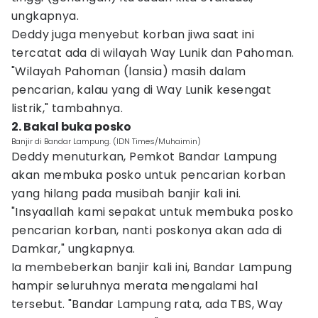
ungkapnya.
Deddy juga menyebut korban jiwa saat ini
tercatat ada di wilayah Way Lunik dan Pahoman.
"Wilayah Pahoman (lansia) masih dalam
pencarian, kalau yang di Way Lunik kesengat
listrik," tambahnya.
2. Bakal buka posko
Banjir di Bandar Lampung. (IDN Times/Muhaimin)
Deddy menuturkan, Pemkot Bandar Lampung
akan membuka posko untuk pencarian korban
yang hilang pada musibah banjir kali ini.
"Insyaallah kami sepakat untuk membuka posko
pencarian korban, nanti poskonya akan ada di
Damkar," ungkapnya.
Ia membeberkan banjir kali ini, Bandar Lampung
hampir seluruhnya merata mengalami hal
tersebut. "Bandar Lampung rata, ada TBS, Way