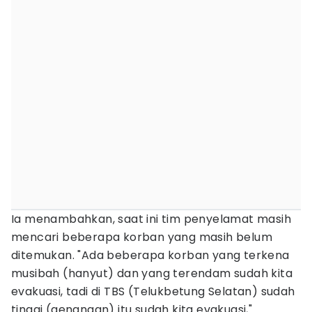
Ia menambahkan, saat ini tim penyelamat masih
mencari beberapa korban yang masih belum
ditemukan. "Ada beberapa korban yang terkena
musibah (hanyut) dan yang terendam sudah kita
evakuasi, tadi di TBS (Telukbetung Selatan) sudah
tinggi (genangan) itu sudah kita evakuasi,"