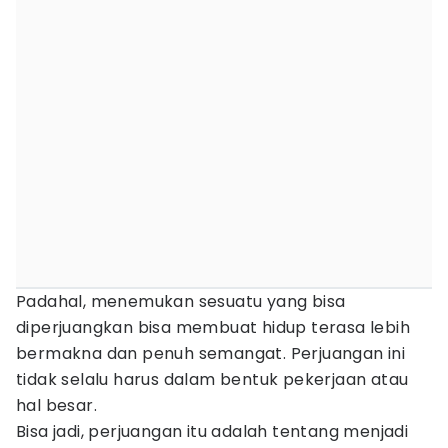
Padahal, menemukan sesuatu yang bisa
diperjuangkan bisa membuat hidup terasa lebih
bermakna dan penuh semangat. Perjuangan ini
tidak selalu harus dalam bentuk pekerjaan atau
hal besar.
Bisa jadi, perjuangan itu adalah tentang menjadi