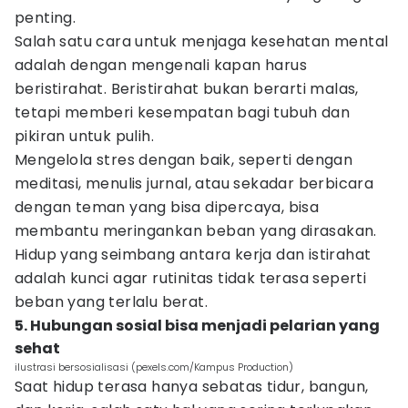
penting.
Salah satu cara untuk menjaga kesehatan mental
adalah dengan mengenali kapan harus
beristirahat. Beristirahat bukan berarti malas,
tetapi memberi kesempatan bagi tubuh dan
pikiran untuk pulih.
Mengelola stres dengan baik, seperti dengan
meditasi, menulis jurnal, atau sekadar berbicara
dengan teman yang bisa dipercaya, bisa
membantu meringankan beban yang dirasakan.
Hidup yang seimbang antara kerja dan istirahat
adalah kunci agar rutinitas tidak terasa seperti
beban yang terlalu berat.
5. Hubungan sosial bisa menjadi pelarian yang
sehat
ilustrasi bersosialisasi (pexels.com/Kampus Production)
Saat hidup terasa hanya sebatas tidur, bangun,