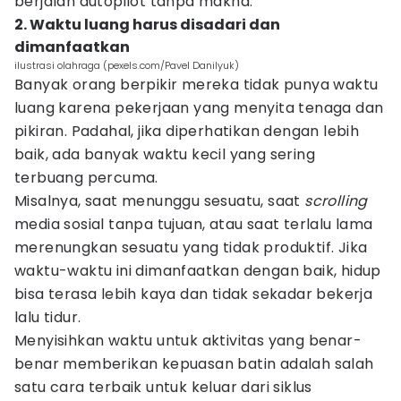
berjalan autopilot tanpa makna.
2. Waktu luang harus disadari dan
dimanfaatkan
ilustrasi olahraga (pexels.com/Pavel Danilyuk)
Banyak orang berpikir mereka tidak punya waktu
luang karena pekerjaan yang menyita tenaga dan
pikiran. Padahal, jika diperhatikan dengan lebih
baik, ada banyak waktu kecil yang sering
terbuang percuma.
Misalnya, saat menunggu sesuatu, saat
scrolling
media sosial tanpa tujuan, atau saat terlalu lama
merenungkan sesuatu yang tidak produktif. Jika
waktu-waktu ini dimanfaatkan dengan baik, hidup
bisa terasa lebih kaya dan tidak sekadar bekerja
lalu tidur.
Menyisihkan waktu untuk aktivitas yang benar-
benar memberikan kepuasan batin adalah salah
satu cara terbaik untuk keluar dari siklus