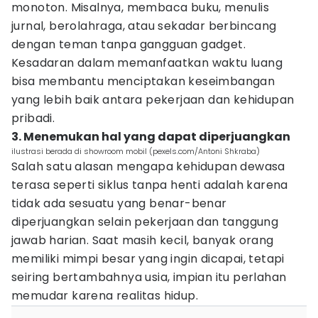
monoton. Misalnya, membaca buku, menulis
jurnal, berolahraga, atau sekadar berbincang
dengan teman tanpa gangguan gadget.
Kesadaran dalam memanfaatkan waktu luang
bisa membantu menciptakan keseimbangan
yang lebih baik antara pekerjaan dan kehidupan
pribadi.
3. Menemukan hal yang dapat diperjuangkan
ilustrasi berada di showroom mobil (pexels.com/Antoni Shkraba)
Salah satu alasan mengapa kehidupan dewasa
terasa seperti siklus tanpa henti adalah karena
tidak ada sesuatu yang benar-benar
diperjuangkan selain pekerjaan dan tanggung
jawab harian. Saat masih kecil, banyak orang
memiliki mimpi besar yang ingin dicapai, tetapi
seiring bertambahnya usia, impian itu perlahan
memudar karena realitas hidup.