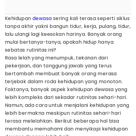
Kehidupan
dewasa
sering kali terasa seperti siklus
tanpa akhir yakni bangun tidur, kerja, pulang, tidur,
lalu ulangi lagi keesokan harinya. Banyak orang
mulai bertanya-tanya, apakah hidup hanya
sebatas rutinitas ini?
Rasa lelah yang menumpuk, tekanan dari
pekerjaan, dan tanggung jawab yang terus
bertambah membuat banyak orang merasa
terjebak dalam roda kehidupan yang monoton.
Faktanya, banyak aspek kehidupan dewasa yang
lebih kompleks dari sekadar rutinitas sehari-hari.
Namun, ada cara untuk menjalani kehidupan yang
lebih bermakna meskipun rutinitas sehari-hari
terasa melelahkan. Berikut beberapa hal bisa
membantu memahami dan menyikapi kehidupan