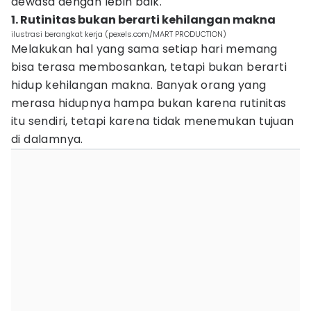
dewasa dengan lebih baik.
1. Rutinitas bukan berarti kehilangan makna
ilustrasi berangkat kerja (pexels.com/MART PRODUCTION)
Melakukan hal yang sama setiap hari memang
bisa terasa membosankan, tetapi bukan berarti
hidup kehilangan makna. Banyak orang yang
merasa hidupnya hampa bukan karena rutinitas
itu sendiri, tetapi karena tidak menemukan tujuan
di dalamnya.