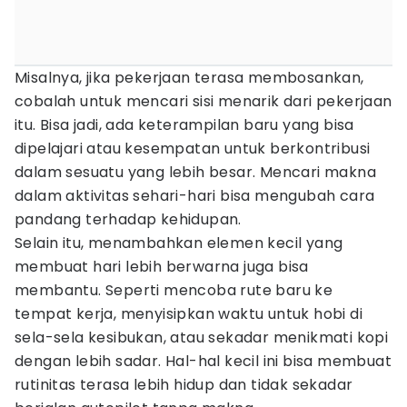
Misalnya, jika pekerjaan terasa membosankan,
cobalah untuk mencari sisi menarik dari pekerjaan
itu. Bisa jadi, ada keterampilan baru yang bisa
dipelajari atau kesempatan untuk berkontribusi
dalam sesuatu yang lebih besar. Mencari makna
dalam aktivitas sehari-hari bisa mengubah cara
pandang terhadap kehidupan.
Selain itu, menambahkan elemen kecil yang
membuat hari lebih berwarna juga bisa
membantu. Seperti mencoba rute baru ke
tempat kerja, menyisipkan waktu untuk hobi di
sela-sela kesibukan, atau sekadar menikmati kopi
dengan lebih sadar. Hal-hal kecil ini bisa membuat
rutinitas terasa lebih hidup dan tidak sekadar