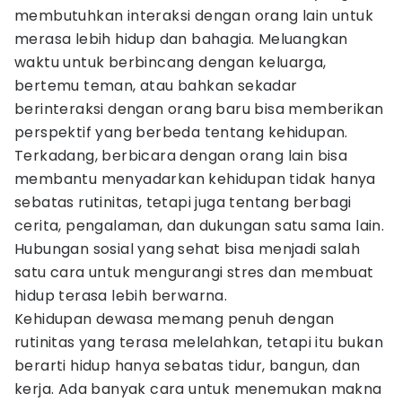
membutuhkan interaksi dengan orang lain untuk
merasa lebih hidup dan bahagia. Meluangkan
waktu untuk berbincang dengan keluarga,
bertemu teman, atau bahkan sekadar
berinteraksi dengan orang baru bisa memberikan
perspektif yang berbeda tentang kehidupan.
Terkadang, berbicara dengan orang lain bisa
membantu menyadarkan kehidupan tidak hanya
sebatas rutinitas, tetapi juga tentang berbagi
cerita, pengalaman, dan dukungan satu sama lain.
Hubungan sosial yang sehat bisa menjadi salah
satu cara untuk mengurangi stres dan membuat
hidup terasa lebih berwarna.
Kehidupan dewasa memang penuh dengan
rutinitas yang terasa melelahkan, tetapi itu bukan
berarti hidup hanya sebatas tidur, bangun, dan
kerja. Ada banyak cara untuk menemukan makna