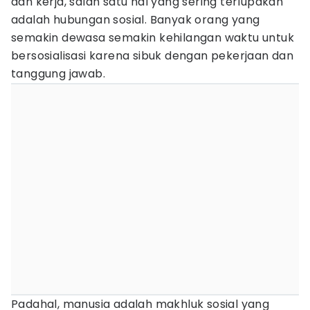
dan kerja, salah satu hal yang sering terlupakan
adalah hubungan sosial. Banyak orang yang
semakin dewasa semakin kehilangan waktu untuk
bersosialisasi karena sibuk dengan pekerjaan dan
tanggung jawab.
Padahal, manusia adalah makhluk sosial yang