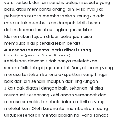
versi terbaik dari diri sendiri, belajar sesuatu yang
baru, atau membantu orang lain. Misalnya, jika
pekerjaan terasa membosankan, mungkin ada
cara untuk memberikan dampak lebih besar
dalam komunitas atau lingkungan sekitar.
Menemukan tujuan di luar pekerjaan bisa
membuat hidup terasa lebih berarti.
4. Kesehatan mental perlu diberi ruang
ilustrasi stres (pexels.com/Andrea Piacquadio)
Kehidupan dewasa tidak hanya melelahkan
secara fisik tetapi juga mental. Banyak orang yang
merasa tertekan karena ekspektasi yang tinggi,
baik dari diri sendiri maupun dari lingkungan.
Jika tidak diatasi dengan baik, tekanan ini bisa
membuat seseorang kehilangan semangat dan
merasa semakin terjebak dalam rutinitas yang
melelahkan. Oleh karena itu, memberikan ruang
untuk kesehatan mental adalah hal yang sangat