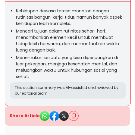
Kehidupan dewasa terasa monoton dengan
rutinitas bangun, kerja, tidur, namun banyak aspek
kehidupan lebih kompleks.
Mencari tujuan dalam rutinitas sehari-hari,
menambahkan elemen kecil untuk membuat
hidup lebih berwarna, dan memanfaatkan waktu
luang dengan baik.
Menemukan sesuatu yang bisa diperjuangkan di
luar pekerjaan, menjaga kesehatan mental, dan
meluangkan waktu untuk hubungan sosial yang
sehat.
This section summary was AI-assisted and reviewed by
our editorial team.
Share Article