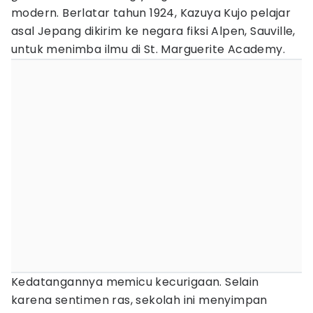
modern. Berlatar tahun 1924, Kazuya Kujo pelajar
asal Jepang dikirim ke negara fiksi Alpen, Sauville,
untuk menimba ilmu di St. Marguerite Academy.
Kedatangannya memicu kecurigaan. Selain
karena sentimen ras, sekolah ini menyimpan