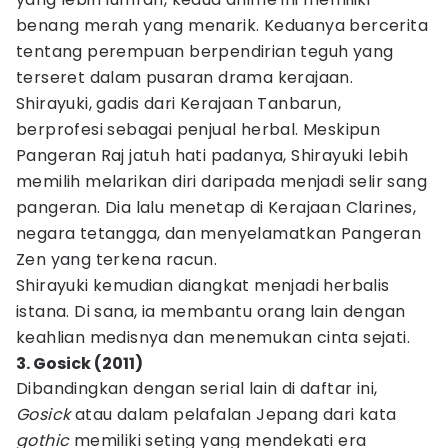
benang merah yang menarik. Keduanya bercerita
tentang perempuan berpendirian teguh yang
terseret dalam pusaran drama kerajaan.
Shirayuki, gadis dari Kerajaan Tanbarun,
berprofesi sebagai penjual herbal. Meskipun
Pangeran Raj jatuh hati padanya, Shirayuki lebih
memilih melarikan diri daripada menjadi selir sang
pangeran. Dia lalu menetap di Kerajaan Clarines,
negara tetangga, dan menyelamatkan Pangeran
Zen yang terkena racun.
Shirayuki kemudian diangkat menjadi herbalis
istana. Di sana, ia membantu orang lain dengan
keahlian medisnya dan menemukan cinta sejati.
3. Gosick (2011)
Dibandingkan dengan serial lain di daftar ini,
Gosick
atau dalam pelafalan Jepang dari kata
gothic
memiliki seting yang mendekati era