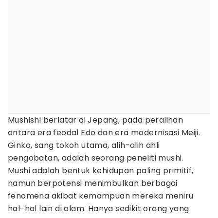
Mushishi berlatar di Jepang, pada peralihan
antara era feodal Edo dan era modernisasi Meiji.
Ginko, sang tokoh utama, alih-alih ahli
pengobatan, adalah seorang peneliti mushi.
Mushi adalah bentuk kehidupan paling primitif,
namun berpotensi menimbulkan berbagai
fenomena akibat kemampuan mereka meniru
hal-hal lain di alam. Hanya sedikit orang yang