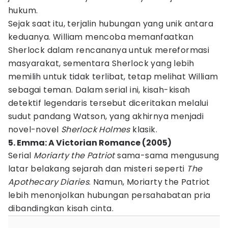
hukum.
Sejak saat itu, terjalin hubungan yang unik antara
keduanya. William mencoba memanfaatkan
Sherlock dalam rencananya untuk mereformasi
masyarakat, sementara Sherlock yang lebih
memilih untuk tidak terlibat, tetap melihat William
sebagai teman. Dalam serial ini, kisah-kisah
detektif legendaris tersebut diceritakan melalui
sudut pandang Watson, yang akhirnya menjadi
novel-novel
Sherlock Holmes
klasik.
5. Emma: A Victorian Romance (2005)
Serial
Moriarty the Patriot
sama-sama mengusung
latar belakang sejarah dan misteri seperti
The
Apothecary Diaries
. Namun, Moriarty the Patriot
lebih menonjolkan hubungan persahabatan pria
dibandingkan kisah cinta.