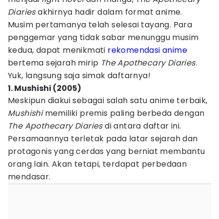
Diaries
akhirnya hadir dalam format anime.
Musim pertamanya telah selesai tayang. Para
penggemar yang tidak sabar menunggu musim
kedua, dapat menikmati
rekomendasi anime
bertema sejarah mirip
The Apothecary Diaries
.
Yuk, langsung saja simak daftarnya!
1. Mushishi (2005)
Meskipun diakui sebagai salah satu anime terbaik,
Mushishi
memiliki premis paling berbeda dengan
The Apothecary Diaries
di antara daftar ini.
Persamaannya terletak pada latar sejarah dan
protagonis yang cerdas yang berniat membantu
orang lain. Akan tetapi, terdapat perbedaan
mendasar.