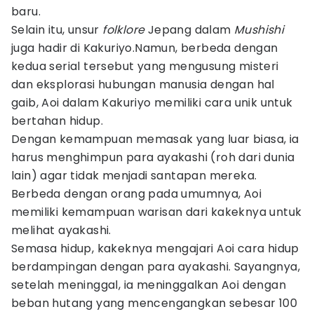
baru.
Selain itu, unsur
folklore
Jepang dalam
Mushishi
juga hadir di Kakuriyo.Namun, berbeda dengan
kedua serial tersebut yang mengusung misteri
dan eksplorasi hubungan manusia dengan hal
gaib, Aoi dalam Kakuriyo memiliki cara unik untuk
bertahan hidup.
Dengan kemampuan memasak yang luar biasa, ia
harus menghimpun para ayakashi (roh dari dunia
lain) agar tidak menjadi santapan mereka.
Berbeda dengan orang pada umumnya, Aoi
memiliki kemampuan warisan dari kakeknya untuk
melihat ayakashi.
Semasa hidup, kakeknya mengajari Aoi cara hidup
berdampingan dengan para ayakashi. Sayangnya,
setelah meninggal, ia meninggalkan Aoi dengan
beban hutang yang mencengangkan sebesar 100