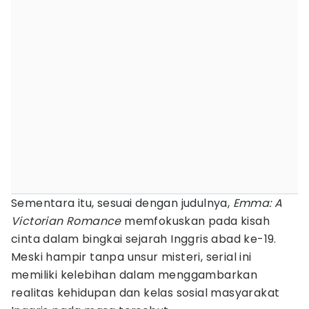
Sementara itu, sesuai dengan judulnya,
Emma: A
Victorian Romance
memfokuskan pada kisah
cinta dalam bingkai sejarah Inggris abad ke-19.
Meski hampir tanpa unsur misteri, serial ini
memiliki kelebihan dalam menggambarkan
realitas kehidupan dan kelas sosial masyarakat