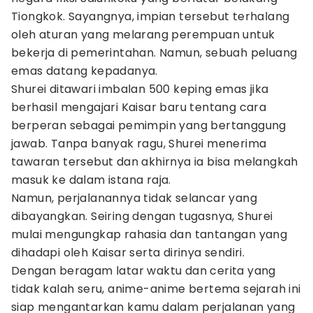
Tiongkok. Sayangnya, impian tersebut terhalang
oleh aturan yang melarang perempuan untuk
bekerja di pemerintahan. Namun, sebuah peluang
emas datang kepadanya.
Shurei ditawari imbalan 500 keping emas jika
berhasil mengajari Kaisar baru tentang cara
berperan sebagai pemimpin yang bertanggung
jawab. Tanpa banyak ragu, Shurei menerima
tawaran tersebut dan akhirnya ia bisa melangkah
masuk ke dalam istana raja.
Namun, perjalanannya tidak selancar yang
dibayangkan. Seiring dengan tugasnya, Shurei
mulai mengungkap rahasia dan tantangan yang
dihadapi oleh Kaisar serta dirinya sendiri.
Dengan beragam latar waktu dan cerita yang
tidak kalah seru, anime-anime bertema sejarah ini
siap mengantarkan kamu dalam perjalanan yang