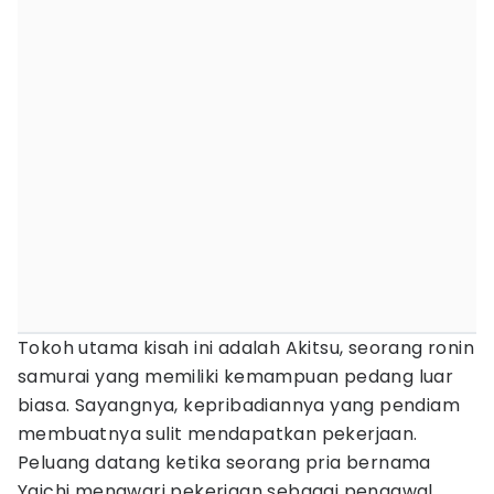
Tokoh utama kisah ini adalah Akitsu, seorang ronin
samurai yang memiliki kemampuan pedang luar
biasa. Sayangnya, kepribadiannya yang pendiam
membuatnya sulit mendapatkan pekerjaan.
Peluang datang ketika seorang pria bernama
Yaichi menawari pekerjaan sebagai pengawal