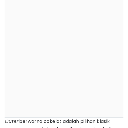
Outer
berwarna cokelat adalah pilihan klasik