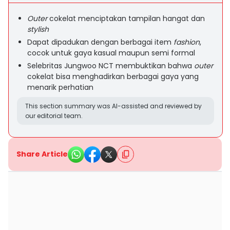
Outer
cokelat menciptakan tampilan hangat dan
stylish
Dapat dipadukan dengan berbagai item
fashion
,
cocok untuk gaya kasual maupun semi formal
Selebritas Jungwoo NCT membuktikan bahwa
outer
cokelat bisa menghadirkan berbagai gaya yang
menarik perhatian
This section summary was AI-assisted and reviewed by
our editorial team.
Share Article