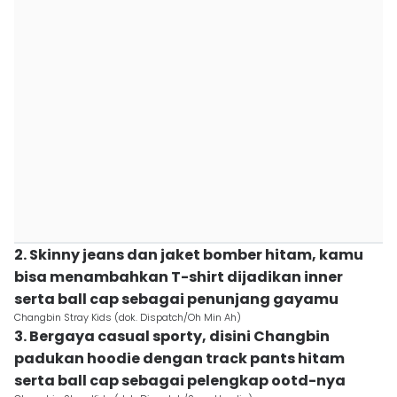
2. Skinny jeans dan jaket bomber hitam, kamu
bisa menambahkan T-shirt dijadikan inner
serta ball cap sebagai penunjang gayamu
Changbin Stray Kids (dok. Dispatch/Oh Min Ah)
3. Bergaya casual sporty, disini Changbin
padukan hoodie dengan track pants hitam
serta ball cap sebagai pelengkap ootd-nya