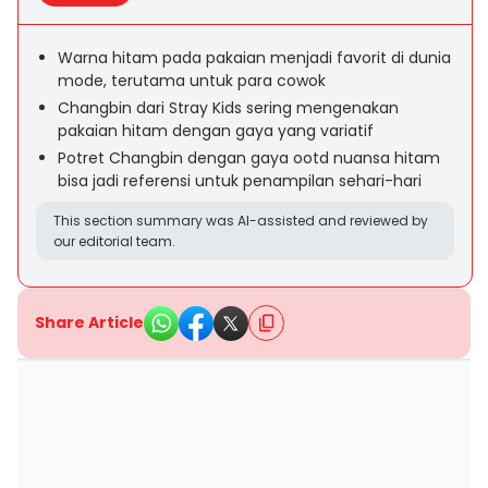
Warna hitam pada pakaian menjadi favorit di dunia
mode, terutama untuk para cowok
Changbin dari Stray Kids sering mengenakan
pakaian hitam dengan gaya yang variatif
Potret Changbin dengan gaya ootd nuansa hitam
bisa jadi referensi untuk penampilan sehari-hari
This section summary was AI-assisted and reviewed by
our editorial team.
Share Article