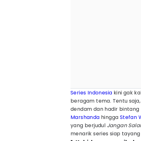
Series Indonesia
kini gak k
beragam tema. Tentu saja, 
dendam dan hadir bintang 
Marshanda
hingga
Stefan 
yang berjudul
Jangan Sala
menarik series siap tayang