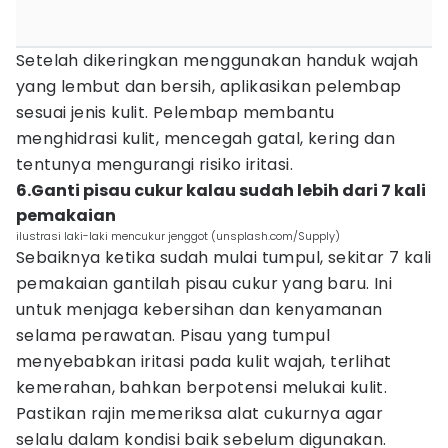
Setelah dikeringkan menggunakan handuk wajah
yang lembut dan bersih, aplikasikan pelembap
sesuai jenis kulit. Pelembap membantu
menghidrasi kulit, mencegah gatal, kering dan
tentunya mengurangi risiko iritasi.
6.Ganti pisau cukur kalau sudah lebih dari 7 kali
pemakaian
ilustrasi laki-laki mencukur jenggot (unsplash.com/Supply)
Sebaiknya ketika sudah mulai tumpul, sekitar 7 kali
pemakaian gantilah pisau cukur yang baru. Ini
untuk menjaga kebersihan dan kenyamanan
selama perawatan. Pisau yang tumpul
menyebabkan iritasi pada kulit wajah, terlihat
kemerahan, bahkan berpotensi melukai kulit.
Pastikan rajin memeriksa alat cukurnya agar
selalu dalam kondisi baik sebelum digunakan.