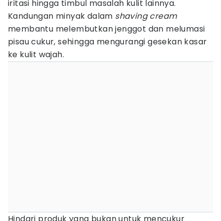
iritasi hingga timbul masalah kulit lainnya.
Kandungan minyak dalam
shaving cream
membantu melembutkan jenggot dan melumasi
pisau cukur, sehingga mengurangi gesekan kasar
ke kulit wajah.
Hindari produk yang bukan untuk mencukur