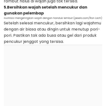
rambut halus di wajah juga tak tersisa.
5.Bersihkan wajah setelah mencukur dan
gunakan pelembap
ilustrasi mengeringkan wajah dengan handuk lembut (pexels.com/Ron Lach)
Setelah selesai mencukur, bersihkan lagi wajahmu
dengan air biasa atau dingin untuk menutup pori-
pori. Pastikan tak ada busa atau gel dari produk
pencukur jenggot yang tersisa.