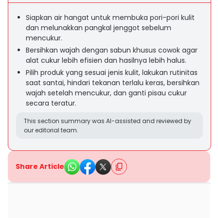
Siapkan air hangat untuk membuka pori-pori kulit
dan melunakkan pangkal jenggot sebelum
mencukur.
Bersihkan wajah dengan sabun khusus cowok agar
alat cukur lebih efisien dan hasilnya lebih halus.
Pilih produk yang sesuai jenis kulit, lakukan rutinitas
saat santai, hindari tekanan terlalu keras, bersihkan
wajah setelah mencukur, dan ganti pisau cukur
secara teratur.
This section summary was AI-assisted and reviewed by
our editorial team.
Share Article