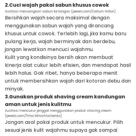
2.Cuci wajah pakai sabun khusus cowok
ilustrasi menuangkan sabun ke tangan (pexels.com/Callum Hilton)
Bersihkan wajah secara maksimal dengan
menggunakan sabun wajah yang dirancang
khusus untuk cowok. Terlebih lagi, jika kamu baru
pulang kerja, wajah berminyak dan berdebu,
jangan lewatkan mencuci wajahmu.
Kulit yang kondisinya bersih akan membuat
kinerja alat cukur lebih efisien, dan mendapat hasil
lebih halus. Gak ribet, hanya beberapa menit
untuk membersihkan wajah dari kotoran debu dan
minyak.
3.Gunakan produk shaving cream kandungan
aman untuk jenis kulitmu
ilustrasi mencukur jenggot menggunakan produk shaving cream
(pexels.com/Tima Miroshnichenko)
Jangan asal pakai produk untuk mencukur. Pilih
sesuai jenis kulit wajahmu supaya gak sampai