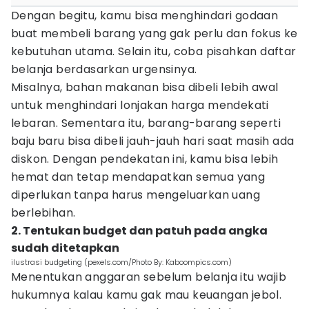
Dengan begitu, kamu bisa menghindari godaan
buat membeli barang yang gak perlu dan fokus ke
kebutuhan utama. Selain itu, coba pisahkan daftar
belanja berdasarkan urgensinya.
Misalnya, bahan makanan bisa dibeli lebih awal
untuk menghindari lonjakan harga mendekati
lebaran. Sementara itu, barang-barang seperti
baju baru bisa dibeli jauh-jauh hari saat masih ada
diskon. Dengan pendekatan ini, kamu bisa lebih
hemat dan tetap mendapatkan semua yang
diperlukan tanpa harus mengeluarkan uang
berlebihan.
2. Tentukan budget dan patuh pada angka
sudah ditetapkan
ilustrasi budgeting (pexels.com/Photo By: Kaboompics.com)
Menentukan anggaran sebelum belanja itu wajib
hukumnya kalau kamu gak mau keuangan jebol.