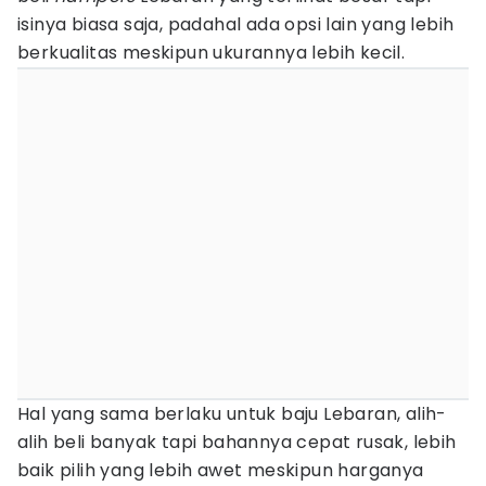
isinya biasa saja, padahal ada opsi lain yang lebih
berkualitas meskipun ukurannya lebih kecil.
Hal yang sama berlaku untuk baju Lebaran, alih-
alih beli banyak tapi bahannya cepat rusak, lebih
baik pilih yang lebih awet meskipun harganya