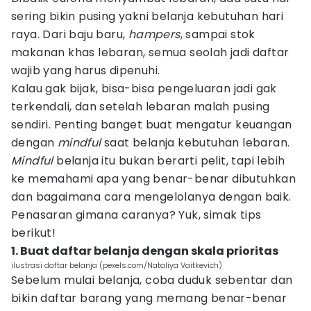
sering bikin pusing yakni belanja kebutuhan hari
raya. Dari baju baru,
hampers
, sampai stok
makanan khas lebaran, semua seolah jadi daftar
wajib yang harus dipenuhi.
Kalau gak bijak, bisa-bisa pengeluaran jadi gak
terkendali, dan setelah lebaran malah pusing
sendiri. Penting banget buat mengatur keuangan
dengan
mindful
saat belanja kebutuhan lebaran.
Mindful
belanja itu bukan berarti pelit, tapi lebih
ke memahami apa yang benar-benar dibutuhkan
dan bagaimana cara mengelolanya dengan baik.
Penasaran gimana caranya? Yuk, simak tips
berikut!
1. Buat daftar belanja dengan skala prioritas
ilustrasi daftar belanja (pexels.com/Nataliya Vaitkevich)
Sebelum mulai belanja, coba duduk sebentar dan
bikin daftar barang yang memang benar-benar