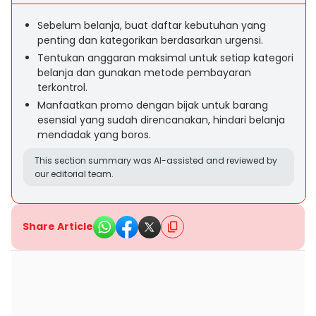
Sebelum belanja, buat daftar kebutuhan yang
penting dan kategorikan berdasarkan urgensi.
Tentukan anggaran maksimal untuk setiap kategori
belanja dan gunakan metode pembayaran
terkontrol.
Manfaatkan promo dengan bijak untuk barang
esensial yang sudah direncanakan, hindari belanja
mendadak yang boros.
This section summary was AI-assisted and reviewed by
our editorial team.
Share Article