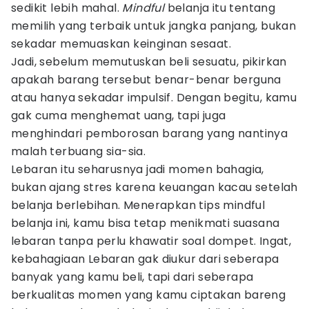
sedikit lebih mahal.
Mindful
belanja itu tentang
memilih yang terbaik untuk jangka panjang, bukan
sekadar memuaskan keinginan sesaat.
Jadi, sebelum memutuskan beli sesuatu, pikirkan
apakah barang tersebut benar-benar berguna
atau hanya sekadar impulsif. Dengan begitu, kamu
gak cuma menghemat uang, tapi juga
menghindari pemborosan barang yang nantinya
malah terbuang sia-sia.
Lebaran itu seharusnya jadi momen bahagia,
bukan ajang stres karena keuangan kacau setelah
belanja berlebihan. Menerapkan tips mindful
belanja ini, kamu bisa tetap menikmati suasana
lebaran tanpa perlu khawatir soal dompet. Ingat,
kebahagiaan Lebaran gak diukur dari seberapa
banyak yang kamu beli, tapi dari seberapa
berkualitas momen yang kamu ciptakan bareng