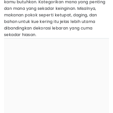
kamu butuhkan. Kategorikan mana yang penting
dan mana yang sekadar keinginan. Misalnya,
makanan pokok seperti ketupat, daging, dan
bahan untuk kue kering itu jelas lebih utama
dibandingkan dekorasi lebaran yang cuma
sekadar hiasan.