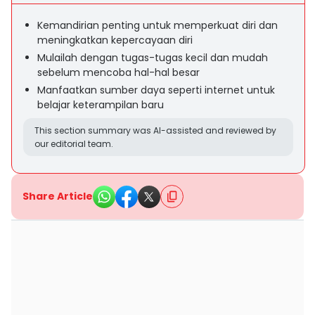
Kemandirian penting untuk memperkuat diri dan
meningkatkan kepercayaan diri
Mulailah dengan tugas-tugas kecil dan mudah
sebelum mencoba hal-hal besar
Manfaatkan sumber daya seperti internet untuk
belajar keterampilan baru
This section summary was AI-assisted and reviewed by
our editorial team.
Share Article