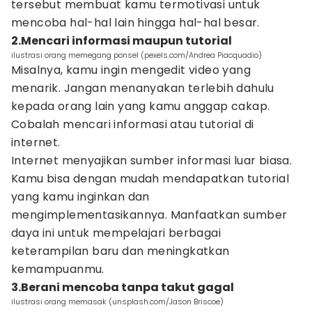
tersebut membuat kamu termotivasi untuk
mencoba hal-hal lain hingga hal-hal besar.
2.Mencari informasi maupun tutorial
ilustrasi orang memegang ponsel (pexels.com/Andrea Piacquadio)
Misalnya, kamu ingin mengedit video yang
menarik. Jangan menanyakan terlebih dahulu
kepada orang lain yang kamu anggap cakap.
Cobalah mencari informasi atau tutorial di
internet.
Internet menyajikan sumber informasi luar biasa.
Kamu bisa dengan mudah mendapatkan tutorial
yang kamu inginkan dan
mengimplementasikannya. Manfaatkan sumber
daya ini untuk mempelajari berbagai
keterampilan baru dan meningkatkan
kemampuanmu.
3.Berani mencoba tanpa takut gagal
ilustrasi orang memasak (unsplash.com/Jason Briscoe)