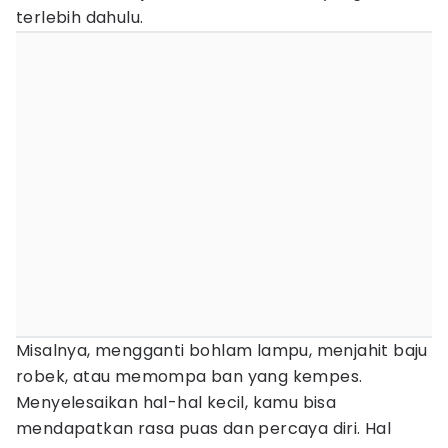
terlebih dahulu.
Misalnya, mengganti bohlam lampu, menjahit baju
robek, atau memompa ban yang kempes.
Menyelesaikan hal-hal kecil, kamu bisa
mendapatkan rasa puas dan percaya diri. Hal