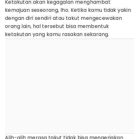
Ketakutan akan kegagalan menghambat
kemajuan seseorang, lho. Ketika kamu tidak yakin
dengan diri sendiri atau takut mengecewakan
orang lain, hal tersebut bisa membentuk
ketakutan yang kamu rasakan sekarang.
Alih-alih merasa takut tidak bisa mengerjakan