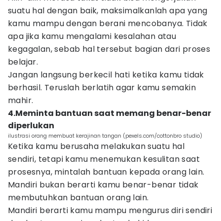
suatu hal dengan baik, maksimalkanlah apa yang
kamu mampu dengan berani mencobanya. Tidak
apa jika kamu mengalami kesalahan atau
kegagalan, sebab hal tersebut bagian dari proses
belajar.
Jangan langsung berkecil hati ketika kamu tidak
berhasil. Teruslah berlatih agar kamu semakin
mahir.
4.Meminta bantuan saat memang benar-benar
diperlukan
ilustrasi orang membuat kerajinan tangan (pexels.com/cottonbro studio)
Ketika kamu berusaha melakukan suatu hal
sendiri, tetapi kamu menemukan kesulitan saat
prosesnya, mintalah bantuan kepada orang lain.
Mandiri bukan berarti kamu benar-benar tidak
membutuhkan bantuan orang lain.
Mandiri berarti kamu mampu mengurus diri sendiri