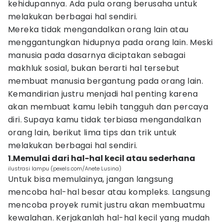
kehidupannya. Ada pula orang berusaha untuk
melakukan berbagai hal sendiri.
Mereka tidak mengandalkan orang lain atau
menggantungkan hidupnya pada orang lain. Meski
manusia pada dasarnya diciptakan sebagai
makhluk sosial, bukan berarti hal tersebut
membuat manusia bergantung pada orang lain.
Kemandirian justru menjadi hal penting karena
akan membuat kamu lebih tangguh dan percaya
diri. Supaya kamu tidak terbiasa mengandalkan
orang lain, berikut lima tips dan trik untuk
melakukan berbagai hal sendiri.
1.Memulai dari hal-hal kecil atau sederhana
ilustrasi lampu (pexels.com/Anete Lusina)
Untuk bisa memulainya, jangan langsung
mencoba hal-hal besar atau kompleks. Langsung
mencoba proyek rumit justru akan membuatmu
kewalahan. Kerjakanlah hal-hal kecil yang mudah