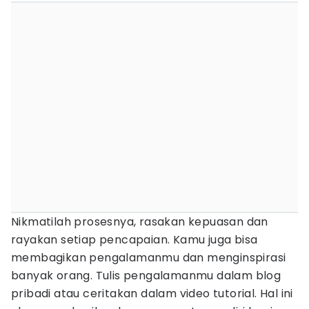
Nikmatilah prosesnya, rasakan kepuasan dan
rayakan setiap pencapaian. Kamu juga bisa
membagikan pengalamanmu dan menginspirasi
banyak orang. Tulis pengalamanmu dalam blog
pribadi atau ceritakan dalam video tutorial. Hal ini