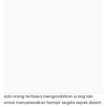
Ada orang terbiasa mengandalkan orang lain
untuk menyelesaikan hampir segala aspek dalam