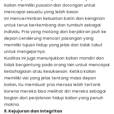
kalian memiliki
passion
dan dorongan untuk
mencapai sesuatu yang lebih besar.
Ini mencerminkan kekuatan batin dan keinginan
untuk terus berkembang dan tumbuh sebagai
individu. Pria yang matang dan berpikiran jauh ke
depan cenderung mencari pasangan yang
memiliki tujuan hidup yang jelas dan tidak takut
untuk mengejarnya.
Kualitas ini juga menunjukkan kalian mandiri dan
tidak bergantung pada orang lain untuk mencapai
kebahagiaan atau kesuksesan. Ketika kalian
memiliki visi yang jelas tentang masa depan
kalian, itu membuat pria merasa lebih tertarik
karena mereka bisa melihat diri mereka sebagai
bagian dari perjalanan hidup kalian yang penuh
makna.
5. Kejujuran dan integritas