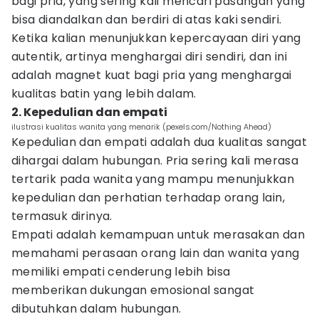
bagi pria, yang sering kali mencari pasangan yang
bisa diandalkan dan berdiri di atas kaki sendiri.
Ketika kalian menunjukkan kepercayaan diri yang
autentik, artinya menghargai diri sendiri, dan ini
adalah magnet kuat bagi pria yang menghargai
kualitas batin yang lebih dalam.
2. Kepedulian dan empati
ilustrasi kualitas wanita yang menarik (pexels.com/Nothing Ahead)
Kepedulian dan empati adalah dua kualitas sangat
dihargai dalam hubungan. Pria sering kali merasa
tertarik pada wanita yang mampu menunjukkan
kepedulian dan perhatian terhadap orang lain,
termasuk dirinya.
Empati adalah kemampuan untuk merasakan dan
memahami perasaan orang lain dan wanita yang
memiliki empati cenderung lebih bisa
memberikan dukungan emosional sangat
dibutuhkan dalam hubungan.