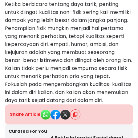
Ketika berbicara tentang daya tarik, penting
untuk diingat kualitas non-fisik sering kali memiliki
dampak yang lebih besar dalam jangka panjang.
Penampilan fisik mungkin menjadi hal pertama
yang menarik perhatian, tetapi kualitas seperti
kepercayaan diri, empati, humor, ambisi, dan
kejujuran adalah yang membuat seseorang
benar-benar istimewa dan diingat oleh orang lain.
Kalian tidak perlu menjadi sempurna secara fisik
untuk menarik perhatian pria yang tepat.
Fokuslah pada mengembangkan kualitas-kualitas
ini dalam diri kalian, dan kalian akan menemukan
daya tarik sejati datang dari dalam diri.
Share Article
Curated For You
4 Fakta Interaksi Sosial dapat