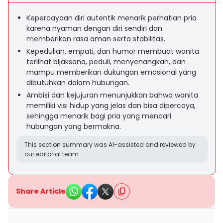
Kepercayaan diri autentik menarik perhatian pria
karena nyaman dengan diri sendiri dan
memberikan rasa aman serta stabilitas.
Kepedulian, empati, dan humor membuat wanita
terlihat bijaksana, peduli, menyenangkan, dan
mampu memberikan dukungan emosional yang
dibutuhkan dalam hubungan.
Ambisi dan kejujuran menunjukkan bahwa wanita
memiliki visi hidup yang jelas dan bisa dipercaya,
sehingga menarik bagi pria yang mencari
hubungan yang bermakna.
This section summary was AI-assisted and reviewed by
our editorial team.
Share Article