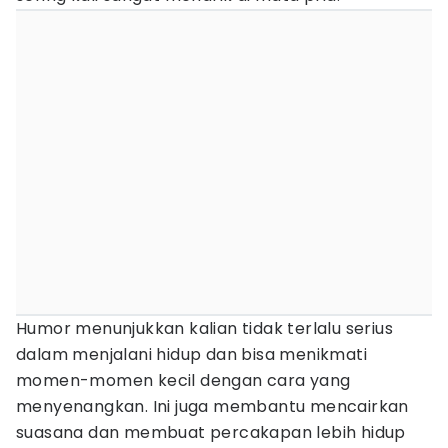
Humor menunjukkan kalian tidak terlalu serius
dalam menjalani hidup dan bisa menikmati
momen-momen kecil dengan cara yang
menyenangkan. Ini juga membantu mencairkan
suasana dan membuat percakapan lebih hidup