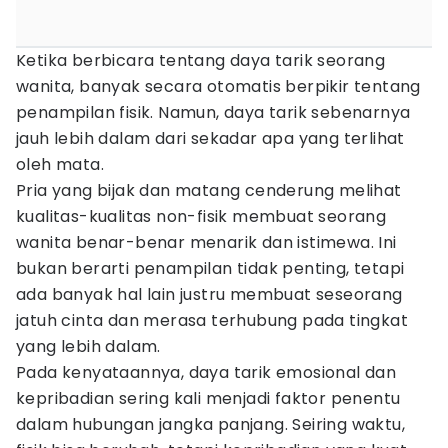
Ketika berbicara tentang daya tarik seorang
wanita, banyak secara otomatis berpikir tentang
penampilan fisik. Namun, daya tarik sebenarnya
jauh lebih dalam dari sekadar apa yang terlihat
oleh mata.
Pria yang bijak dan matang cenderung melihat
kualitas-kualitas non-fisik membuat seorang
wanita benar-benar menarik dan istimewa. Ini
bukan berarti penampilan tidak penting, tetapi
ada banyak hal lain justru membuat seseorang
jatuh cinta dan merasa terhubung pada tingkat
yang lebih dalam.
Pada kenyataannya, daya tarik emosional dan
kepribadian sering kali menjadi faktor penentu
dalam hubungan jangka panjang. Seiring waktu,