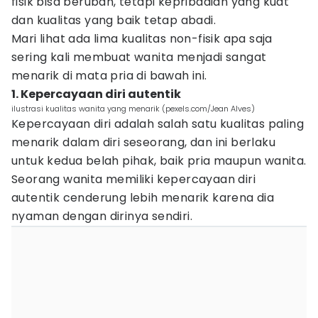
fisik bisa berubah, tetapi kepribadian yang kuat
dan kualitas yang baik tetap abadi.
Mari lihat ada lima kualitas non-fisik apa saja
sering kali membuat wanita menjadi sangat
menarik di mata pria di bawah ini.
1. Kepercayaan diri autentik
ilustrasi kualitas wanita yang menarik (pexels.com/Jean Alves)
Kepercayaan diri adalah salah satu kualitas paling
menarik dalam diri seseorang, dan ini berlaku
untuk kedua belah pihak, baik pria maupun wanita.
Seorang wanita memiliki kepercayaan diri
autentik cenderung lebih menarik karena dia
nyaman dengan dirinya sendiri.