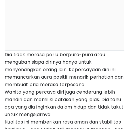
Dia tidak merasa perlu berpura-pura atau
mengubah siapa dirinya hanya untuk
menyenangkan orang lain. Kepercayaan diri ini
memancarkan aura positif menarik perhatian dan
membuat pria merasa terpesona.
Wanita yang percaya diri juga cenderung lebih
mandiri dan memiliki batasan yang jelas. Dia tahu
apa yang dia inginkan dalam hidup dan tidak takut
untuk mengejarnya.
Kualitas ini memberikan rasa aman dan stabilitas