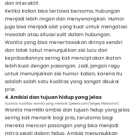
dan interaktif.
Ketika kalian bisa tertawa bersama, hubungan
menjadi lebih ringan dan menyenangkan. Humor
juga bisa menjadi alat yang kuat untuk mengatasi
masalah atau situasi sulit dalam hubungan.
Wanita yang bisa menertawakan dirinya sendiri
dan tidak takut menunjukkan sisi lucu dari
kepribadiannya sering kali menciptakan ikatan
lebih kuat dengan pasangan. Jadi, jangan ragu
untuk menunjukkan sisi humor kalian, karena itu
adalah salah satu kualitas yang sangat disukai
pria.
4. Ambisi dan tujuan hidup yang jelas
ilustrasi kualitas wanita yang menarik (pexels.com/Sergey Makashin)
Wanita memiliki ambisi dan tujuan hidup yang jelas
sering kali menarik bagi pria, terutama bagi
mereka mencari pasangan yang bisa menjadi
mitra sejati dalam hidup. Ambisi menunjukkan