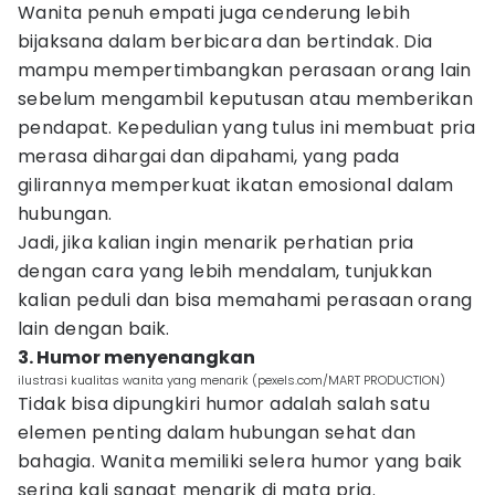
Wanita penuh empati juga cenderung lebih
bijaksana dalam berbicara dan bertindak. Dia
mampu mempertimbangkan perasaan orang lain
sebelum mengambil keputusan atau memberikan
pendapat. Kepedulian yang tulus ini membuat pria
merasa dihargai dan dipahami, yang pada
gilirannya memperkuat ikatan emosional dalam
hubungan.
Jadi, jika kalian ingin menarik perhatian pria
dengan cara yang lebih mendalam, tunjukkan
kalian peduli dan bisa memahami perasaan orang
lain dengan baik.
3. Humor menyenangkan
ilustrasi kualitas wanita yang menarik (pexels.com/MART PRODUCTION)
Tidak bisa dipungkiri humor adalah salah satu
elemen penting dalam hubungan sehat dan
bahagia. Wanita memiliki selera humor yang baik
sering kali sangat menarik di mata pria.