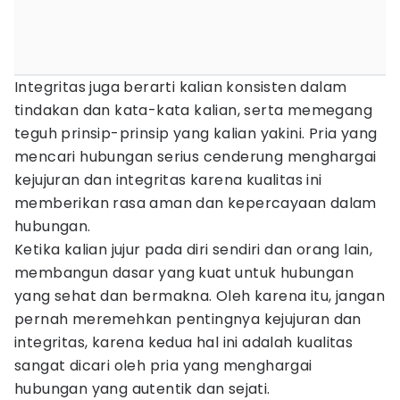
Integritas juga berarti kalian konsisten dalam
tindakan dan kata-kata kalian, serta memegang
teguh prinsip-prinsip yang kalian yakini. Pria yang
mencari hubungan serius cenderung menghargai
kejujuran dan integritas karena kualitas ini
memberikan rasa aman dan kepercayaan dalam
hubungan.
Ketika kalian jujur pada diri sendiri dan orang lain,
membangun dasar yang kuat untuk hubungan
yang sehat dan bermakna. Oleh karena itu, jangan
pernah meremehkan pentingnya kejujuran dan
integritas, karena kedua hal ini adalah kualitas
sangat dicari oleh pria yang menghargai
hubungan yang autentik dan sejati.