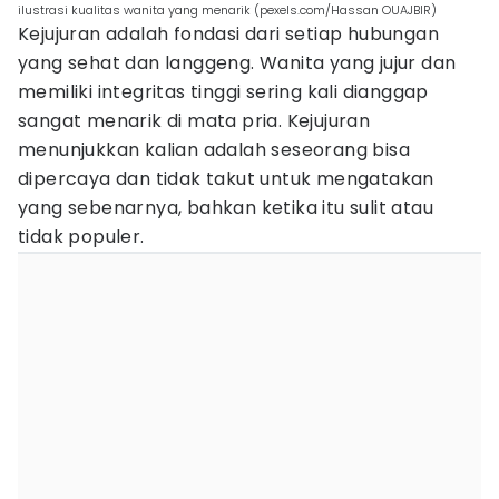
ilustrasi kualitas wanita yang menarik (pexels.com/Hassan OUAJBIR)
Kejujuran adalah fondasi dari setiap hubungan
yang sehat dan langgeng. Wanita yang jujur dan
memiliki integritas tinggi sering kali dianggap
sangat menarik di mata pria. Kejujuran
menunjukkan kalian adalah seseorang bisa
dipercaya dan tidak takut untuk mengatakan
yang sebenarnya, bahkan ketika itu sulit atau
tidak populer.