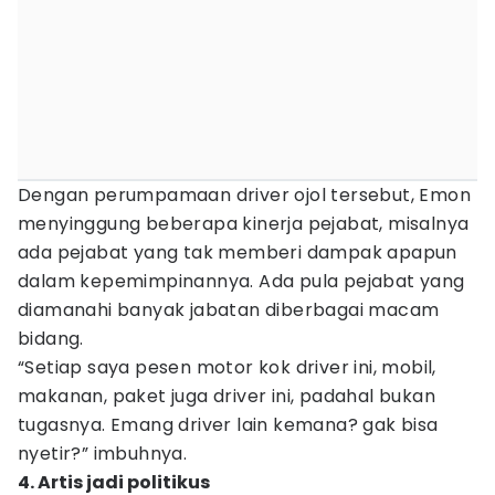
Dengan perumpamaan driver ojol tersebut, Emon
menyinggung beberapa kinerja pejabat, misalnya
ada pejabat yang tak memberi dampak apapun
dalam kepemimpinannya. Ada pula pejabat yang
diamanahi banyak jabatan diberbagai macam
bidang.
“Setiap saya pesen motor kok driver ini, mobil,
makanan, paket juga driver ini, padahal bukan
tugasnya. Emang driver lain kemana? gak bisa
nyetir?” imbuhnya.
4. Artis jadi politikus