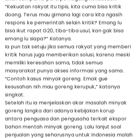
“Kekuatan rakyat itu tipis, kita cuma bisa kritik
doang. Terus mau gimana lagi cara kita ngasih
respons ke pemerintah selain kritik? Emang lu
bisa ikut rapat G20, tiba-tiba usul, kan gak bisa
emang lu siapa?” Katanya.
Ia pun tak setuju jika semua rakyat yang memberi
kritik harus juga memberikan solusi, karena meski
memiliki keresahan sama, tidak semua
masyarakat punya akses informasi yang sama.
“Contoh kasus minyak goreng. Emak gue
kesusahan nih mau goreng kerupuk,” katanya
singkat.
Setelah itu ia menjelaskan akar masalah minyak
goreng langka dari adanya kebijakan korup
antara penguasa dan pengusaha terkait ekspor
bahan mentah minyak goreng. Lalu lanjut soal
penjualan yang seharusnya untuk Indonesia malah