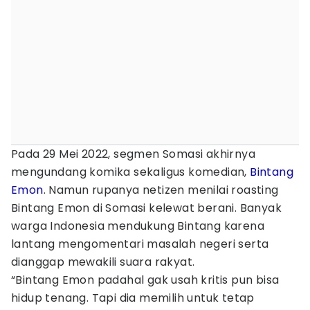
Pada 29 Mei 2022, segmen Somasi akhirnya
mengundang komika sekaligus komedian,
Bintang
Emon
. Namun rupanya netizen menilai roasting
Bintang Emon di Somasi kelewat berani. Banyak
warga Indonesia mendukung Bintang karena
lantang mengomentari masalah negeri serta
dianggap mewakili suara rakyat.
“Bintang Emon padahal gak usah kritis pun bisa
hidup tenang. Tapi dia memilih untuk tetap