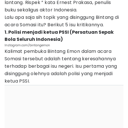
lantang. Rispek ” kata Ernest Prakasa, penulis
buku sekaligus aktor Indonesia.
Lalu apa saja sih topik yang disinggung Bintang di
acara Somasi itu? Berikut 5 isu kritikannya.
1. Polisi menjadi ketua PSSI (Persatuan Sepak
Bola Seluruh Indonesia)
Instagram.com/bintangemon
Kalimat pembuka Bintang Emon dalam acara
Somasi tersebut adalah tentang keresahannya
terhadap berbagai isu negeri. Isu pertama yang
disinggung olehnya adalah polisi yang menjadi
ketua PSSI.