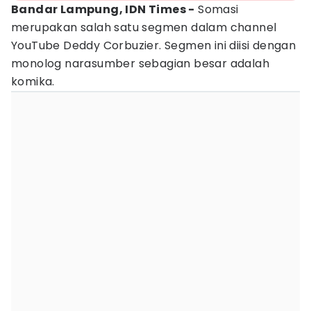
Bandar Lampung, IDN Times -
Somasi
merupakan salah satu segmen dalam channel
YouTube Deddy Corbuzier. Segmen ini diisi dengan
monolog narasumber sebagian besar adalah
komika.