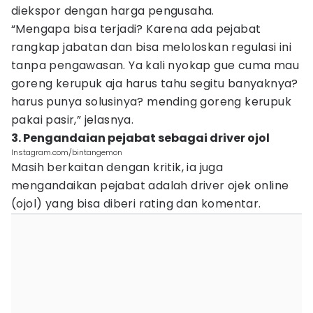
diekspor dengan harga pengusaha.
“Mengapa bisa terjadi? Karena ada pejabat
rangkap jabatan dan bisa meloloskan regulasi ini
tanpa pengawasan. Ya kali nyokap gue cuma mau
goreng kerupuk aja harus tahu segitu banyaknya?
harus punya solusinya? mending goreng kerupuk
pakai pasir,” jelasnya.
3. Pengandaian pejabat sebagai driver ojol
Instagram.com/bintangemon
Masih berkaitan dengan kritik, ia juga
mengandaikan pejabat adalah driver ojek online
(ojol) yang bisa diberi rating dan komentar.