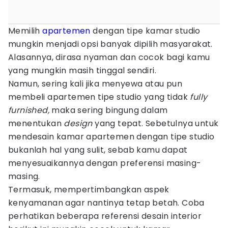
Memilih
apartemen
dengan tipe kamar studio
mungkin menjadi opsi banyak dipilih masyarakat.
Alasannya, dirasa nyaman dan cocok bagi kamu
yang mungkin masih tinggal sendiri.
Namun, sering kali jika menyewa atau pun
membeli apartemen tipe studio yang tidak
fully
furnished,
maka sering bingung dalam
menentukan
design
yang tepat. Sebetulnya untuk
mendesain kamar apartemen dengan tipe studio
bukanlah hal yang sulit, sebab kamu dapat
menyesuaikannya dengan preferensi masing-
masing.
Termasuk, mempertimbangkan aspek
kenyamanan agar nantinya tetap betah. Coba
perhatikan beberapa referensi desain interior