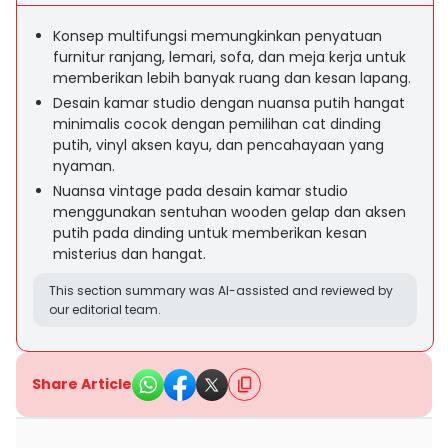
Konsep multifungsi memungkinkan penyatuan
furnitur ranjang, lemari, sofa, dan meja kerja untuk
memberikan lebih banyak ruang dan kesan lapang.
Desain kamar studio dengan nuansa putih hangat
minimalis cocok dengan pemilihan cat dinding
putih, vinyl aksen kayu, dan pencahayaan yang
nyaman.
Nuansa vintage pada desain kamar studio
menggunakan sentuhan wooden gelap dan aksen
putih pada dinding untuk memberikan kesan
misterius dan hangat.
This section summary was AI-assisted and reviewed by
our editorial team.
Share Article