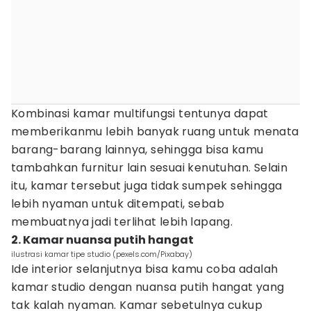
Kombinasi kamar multifungsi tentunya dapat
memberikanmu lebih banyak ruang untuk menata
barang-barang lainnya, sehingga bisa kamu
tambahkan furnitur lain sesuai kenutuhan. Selain
itu, kamar tersebut juga tidak sumpek sehingga
lebih nyaman untuk ditempati, sebab
membuatnya jadi terlihat lebih lapang.
2. Kamar nuansa putih hangat
ilustrasi kamar tipe studio (pexels.com/Pixabay)
Ide interior selanjutnya bisa kamu coba adalah
kamar studio dengan nuansa putih hangat yang
tak kalah nyaman. Kamar sebetulnya cukup