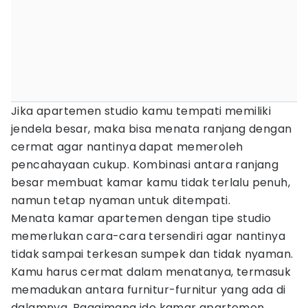
Jika apartemen studio kamu tempati memiliki
jendela besar, maka bisa menata ranjang dengan
cermat agar nantinya dapat memeroleh
pencahayaan cukup. Kombinasi antara ranjang
besar membuat kamar kamu tidak terlalu penuh,
namun tetap nyaman untuk ditempati.
Menata kamar apartemen dengan tipe studio
memerlukan cara-cara tersendiri agar nantinya
tidak sampai terkesan sumpek dan tidak nyaman.
Kamu harus cermat dalam menatanya, termasuk
memadukan antara furnitur-furnitur yang ada di
dalamnya. Bagaimana ide kamar apartemen