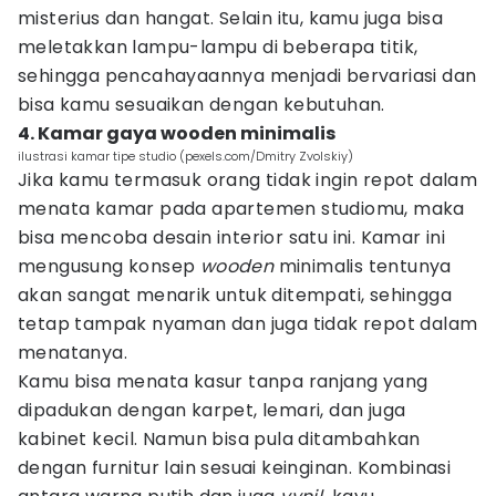
misterius dan hangat. Selain itu, kamu juga bisa
meletakkan lampu-lampu di beberapa titik,
sehingga pencahayaannya menjadi bervariasi dan
bisa kamu sesuaikan dengan kebutuhan.
4. Kamar gaya wooden minimalis
ilustrasi kamar tipe studio (pexels.com/Dmitry Zvolskiy)
Jika kamu termasuk orang tidak ingin repot dalam
menata kamar pada apartemen studiomu, maka
bisa mencoba desain interior satu ini. Kamar ini
mengusung konsep
wooden
minimalis tentunya
akan sangat menarik untuk ditempati, sehingga
tetap tampak nyaman dan juga tidak repot dalam
menatanya.
Kamu bisa menata kasur tanpa ranjang yang
dipadukan dengan karpet, lemari, dan juga
kabinet kecil. Namun bisa pula ditambahkan
dengan furnitur lain sesuai keinginan. Kombinasi