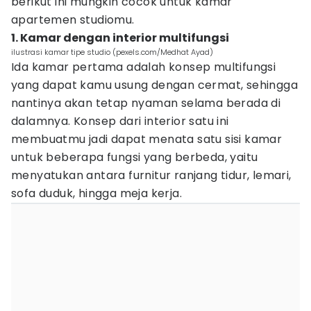
berikut ini mungkin cocok untuk kamar
apartemen studiomu.
1. Kamar dengan interior multifungsi
ilustrasi kamar tipe studio (pexels.com/Medhat Ayad)
Ida kamar pertama adalah konsep multifungsi
yang dapat kamu usung dengan cermat, sehingga
nantinya akan tetap nyaman selama berada di
dalamnya. Konsep dari interior satu ini
membuatmu jadi dapat menata satu sisi kamar
untuk beberapa fungsi yang berbeda, yaitu
menyatukan antara furnitur ranjang tidur, lemari,
sofa duduk, hingga meja kerja.