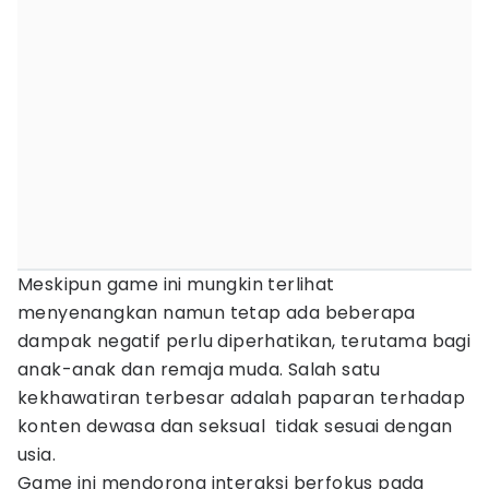
Meskipun game ini mungkin terlihat
menyenangkan namun tetap ada beberapa
dampak negatif perlu diperhatikan, terutama bagi
anak-anak dan remaja muda. Salah satu
kekhawatiran terbesar adalah paparan terhadap
konten dewasa dan seksual tidak sesuai dengan
usia.
Game ini mendorong interaksi berfokus pada