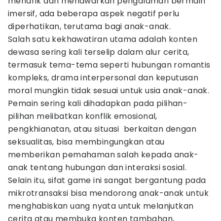
menarik dan menawarkan pengalaman bermain
imersif, ada beberapa aspek negatif perlu
diperhatikan, terutama bagi anak-anak.
Salah satu kekhawatiran utama adalah konten
dewasa sering kali terselip dalam alur cerita,
termasuk tema-tema seperti hubungan romantis
kompleks, drama interpersonal dan keputusan
moral mungkin tidak sesuai untuk usia anak-anak.
Pemain sering kali dihadapkan pada pilihan-
pilihan melibatkan konflik emosional,
pengkhianatan, atau situasi berkaitan dengan
seksualitas, bisa membingungkan atau
memberikan pemahaman salah kepada anak-
anak tentang hubungan dan interaksi sosial.
Selain itu, sifat game ini sangat bergantung pada
mikrotransaksi bisa mendorong anak-anak untuk
menghabiskan uang nyata untuk melanjutkan
cerita atau membuka konten tambahan,