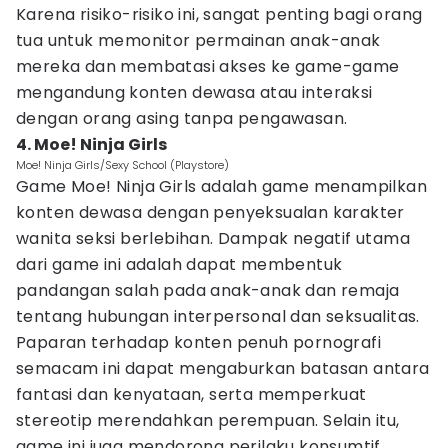
Karena risiko-risiko ini, sangat penting bagi orang
tua untuk memonitor permainan anak-anak
mereka dan membatasi akses ke game-game
mengandung konten dewasa atau interaksi
dengan orang asing tanpa pengawasan.
4. Moe! Ninja Girls
Moe! Ninja Girls/Sexy School (Playstore)
Game Moe! Ninja Girls adalah game menampilkan
konten dewasa dengan penyeksualan karakter
wanita seksi berlebihan. Dampak negatif utama
dari game ini adalah dapat membentuk
pandangan salah pada anak-anak dan remaja
tentang hubungan interpersonal dan seksualitas.
Paparan terhadap konten penuh pornografi
semacam ini dapat mengaburkan batasan antara
fantasi dan kenyataan, serta memperkuat
stereotip merendahkan perempuan. Selain itu,
game ini juga mendorong perilaku konsumtif