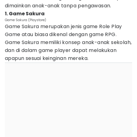
dimainkan anak-anak tanpa pengawasan.
1. Game Sakura
Game Sakura (Playstore)
Game Sakura merupakan jenis game Role Play
Game atau biasa dikenal dengan game RPG.
Game Sakura memiliki konsep anak-anak sekolah,
dan di dalam game player dapat melakukan
apapun sesuai keinginan mereka.