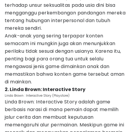
terhadap unsur seksualitas pada usia dini bisa
mengganggu perkembangan pandangan mereka
tentang hubungan interpersonal dan tubuh
mereka sendiri.
Anak-anak yang sering terpapar konten
semacam ini mungkin juga akan menunjukkan
perilaku tidak sesuai dengan usianya. Karena itu,
penting bagi para orang tua untuk selalu
mengawasi jenis game dimainkan anak dan
memastikan bahwa konten game tersebut aman
di mainkan.
2. Linda Brown: Interactive Story
Linda Brown : Interactive Story (Playstore)
Linda Brown: Interactive Story adalah game
berbasis narasi di mana pemain dapat memilih
jalur cerita dan membuat keputusan
memengaruhi alur permainan. Meskipun game ini