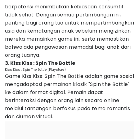
berpotensi menimbulkan kebiasaan konsumtif
tidak sehat. Dengan semua pertimbangan ini,
penting bagi orang tua untuk mempertimbangkan
usia dan kematangan anak sebelum mengizinkan
mereka memainkan game ini, serta memastikan
bahwa ada pengawasan memadai bagi anak dari
orang tuanya.
3. Kiss Kiss : Spin The Bottle
Kiss Kiss : Spin The Bottle (Playstore)
Game Kiss Kiss: Spin The Bottle adalah game sosial
mengadaptasi permainan klasik "Spin the Bottle"
ke dalam format digital. Pemain dapat
berinteraksi dengan orang lain secara online
melalui tantangan berfokus pada tema romantis
dan ciuman virtual.