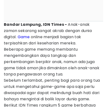
Bandar Lampung, IDN Times -
Anak-anak
zaman sekarang sangat akrab dengan dunia
digital.
Game
online menjadi bagian tak
terpisahkan dari keseharian mereka.
Beberapa game memang membantu
mengembangkan daya tangkap dan
perkembangan berpikir anak, namun ada juga
game tidak aman jika dimainkan oleh anak-anak
tanpa pengawasan orang tua.
Sebelum terlambat, penting bagi para orang tua
untuk mengetahui game-game apa saja perlu
diwaspadai agar dapat melindungi buah hati dari
bahaya mengintai di balik layar dunia game.
Berikut IDN Times rangkum 5 game berbahaya