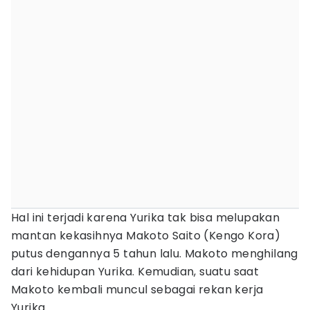
Hal ini terjadi karena Yurika tak bisa melupakan
mantan kekasihnya Makoto Saito (Kengo Kora)
putus dengannya 5 tahun lalu. Makoto menghilang
dari kehidupan Yurika. Kemudian, suatu saat
Makoto kembali muncul sebagai rekan kerja
Yurika.