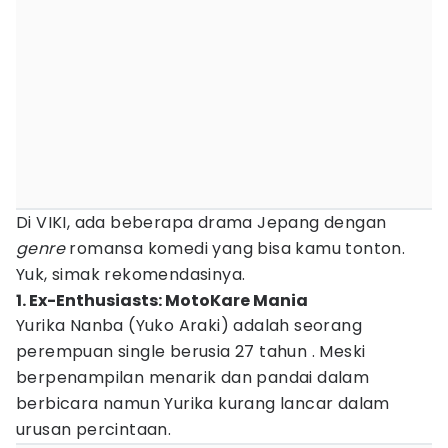
Di VIKI, ada beberapa drama Jepang dengan
genre
romansa komedi yang bisa kamu tonton.
Yuk, simak rekomendasinya.
1. Ex-Enthusiasts: MotoKare Mania
Yurika Nanba (Yuko Araki) adalah seorang
perempuan single berusia 27 tahun . Meski
berpenampilan menarik dan pandai dalam
berbicara namun Yurika kurang lancar dalam
urusan percintaan.