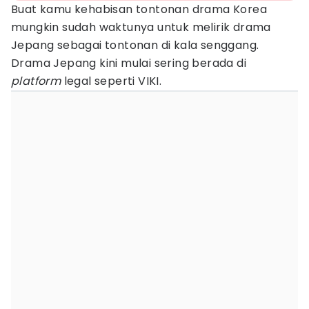
Buat kamu kehabisan tontonan drama Korea
mungkin sudah waktunya untuk melirik drama
Jepang sebagai tontonan di kala senggang.
Drama Jepang kini mulai sering berada di
platform
legal seperti VIKI.