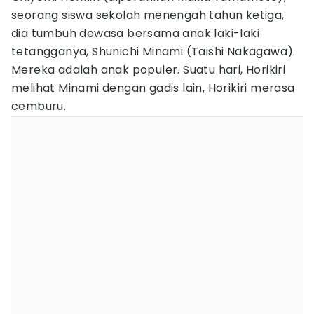
seorang siswa sekolah menengah tahun ketiga,
dia tumbuh dewasa bersama anak laki-laki
tetangganya, Shunichi Minami (Taishi Nakagawa).
Mereka adalah anak populer. Suatu hari, Horikiri
melihat Minami dengan gadis lain, Horikiri merasa
cemburu.