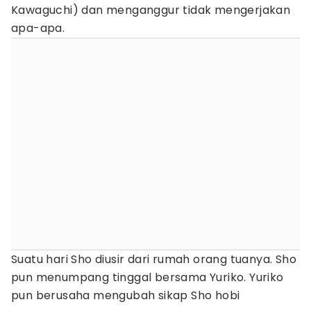
Kawaguchi) dan menganggur tidak mengerjakan
apa-apa.
Suatu hari Sho diusir dari rumah orang tuanya. Sho
pun menumpang tinggal bersama Yuriko. Yuriko
pun berusaha mengubah sikap Sho hobi