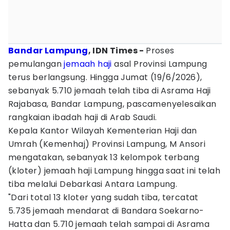
Bandar Lampung
, IDN Times -
Proses
pemulangan
jemaah haji
asal Provinsi Lampung
terus berlangsung. Hingga Jumat (19/6/2026),
sebanyak 5.710 jemaah telah tiba di Asrama Haji
Rajabasa, Bandar Lampung, pascamenyelesaikan
rangkaian ibadah haji di Arab Saudi.
Kepala Kantor Wilayah Kementerian Haji dan
Umrah (Kemenhaj) Provinsi Lampung, M Ansori
mengatakan, sebanyak 13 kelompok terbang
(kloter) jemaah haji Lampung hingga saat ini telah
tiba melalui Debarkasi Antara Lampung.
"Dari total 13 kloter yang sudah tiba, tercatat
5.735 jemaah mendarat di Bandara Soekarno-
Hatta dan 5.710 jemaah telah sampai di Asrama