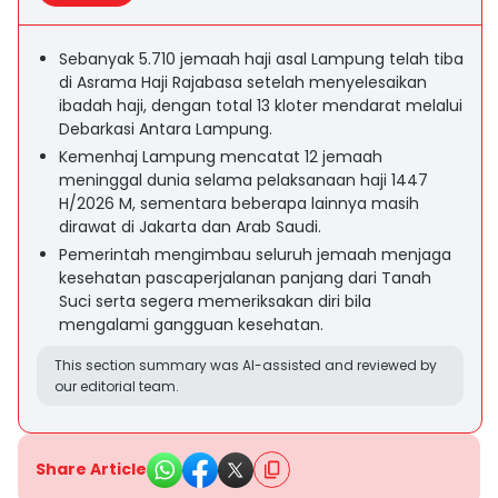
Sebanyak 5.710 jemaah haji asal Lampung telah tiba
di Asrama Haji Rajabasa setelah menyelesaikan
ibadah haji, dengan total 13 kloter mendarat melalui
Debarkasi Antara Lampung.
Kemenhaj Lampung mencatat 12 jemaah
meninggal dunia selama pelaksanaan haji 1447
H/2026 M, sementara beberapa lainnya masih
dirawat di Jakarta dan Arab Saudi.
Pemerintah mengimbau seluruh jemaah menjaga
kesehatan pascaperjalanan panjang dari Tanah
Suci serta segera memeriksakan diri bila
mengalami gangguan kesehatan.
This section summary was AI-assisted and reviewed by
our editorial team.
Share Article