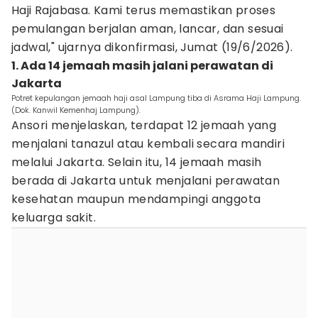
Haji Rajabasa. Kami terus memastikan proses
pemulangan berjalan aman, lancar, dan sesuai
jadwal," ujarnya dikonfirmasi, Jumat (19/6/2026).
1. Ada 14 jemaah masih jalani perawatan di
Jakarta
Potret kepulangan jemaah haji asal Lampung tiba di Asrama Haji Lampung.
(Dok. Kanwil Kemenhaj Lampung).
Ansori menjelaskan, terdapat 12 jemaah yang
menjalani tanazul atau kembali secara mandiri
melalui Jakarta. Selain itu, 14 jemaah masih
berada di Jakarta untuk menjalani perawatan
kesehatan maupun mendampingi anggota
keluarga sakit.