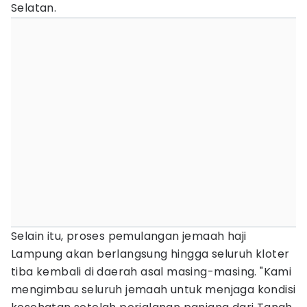
Selatan.
Selain itu, proses pemulangan jemaah haji
Lampung akan berlangsung hingga seluruh kloter
tiba kembali di daerah asal masing-masing. "Kami
mengimbau seluruh jemaah untuk menjaga kondisi