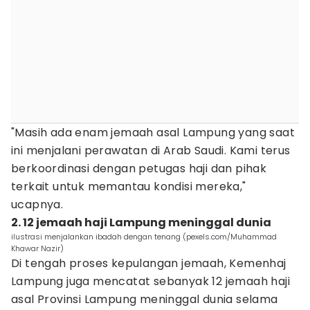
"Masih ada enam jemaah asal Lampung yang saat
ini menjalani perawatan di Arab Saudi. Kami terus
berkoordinasi dengan petugas haji dan pihak
terkait untuk memantau kondisi mereka,"
ucapnya.
2. 12 jemaah haji Lampung meninggal dunia
ilustrasi menjalankan ibadah dengan tenang (pexels.com/Muhammad
Khawar Nazir)
Di tengah proses kepulangan jemaah, Kemenhaj
Lampung juga mencatat sebanyak 12 jemaah haji
asal Provinsi Lampung meninggal dunia selama