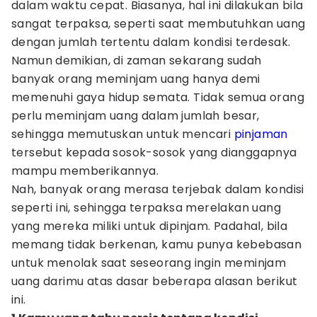
dalam waktu cepat. Biasanya, hal ini dilakukan bila
sangat terpaksa, seperti saat membutuhkan uang
dengan jumlah tertentu dalam kondisi terdesak.
Namun demikian, di zaman sekarang sudah
banyak orang meminjam uang hanya demi
memenuhi gaya hidup semata. Tidak semua orang
perlu meminjam uang dalam jumlah besar,
sehingga memutuskan untuk mencari
pinjaman
tersebut kepada sosok-sosok yang dianggapnya
mampu memberikannya.
Nah, banyak orang merasa terjebak dalam kondisi
seperti ini, sehingga terpaksa merelakan uang
yang mereka miliki untuk dipinjam. Padahal, bila
memang tidak berkenan, kamu punya kebebasan
untuk menolak saat seseorang ingin meminjam
uang darimu atas dasar beberapa alasan berikut
ini.