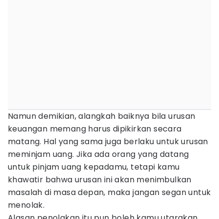
Namun demikian, alangkah baiknya bila urusan
keuangan memang harus dipikirkan secara
matang. Hal yang sama juga berlaku untuk urusan
meminjam uang. Jika ada orang yang datang
untuk pinjam uang kepadamu, tetapi kamu
khawatir bahwa urusan ini akan menimbulkan
masalah di masa depan, maka jangan segan untuk
menolak.
Alasan penolakan itu pun boleh kamu utarakan