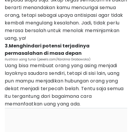
berarti menandakan kamu mencurigai semua
orang, tetapi sebagai upaya antisipasi agar tidak
kembali mengulang kesalahan. Jadi, tidak perlu
merasa bersalah untuk menolak meminjamkan
uang, ya!
3.Menghindari potensi terjadinya
permasalahan di masa depan
ilustrasi uang tunai (pexels.com/Karolina Grabowska)
Uang bisa membuat orang yang asing menjadi
layaknya saudara sendiri, tetapi di sisi lain, uang
pun mampu menjadikan hubungan orang yang
dekat menjadi terpecah belah. Tentu saja semua
itu tergantung dari bagaimana cara
memanfaatkan uang yang ada.