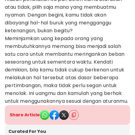
atau tidak, pilih saja mana yang membuatmu
nyaman. Dengan begini, kamu tidak akan
dibayangi hal-hal buruk yang mengganggu
ketenangan, bukan begitu?
Meminjamkan uang kepada orang yang
membutuhkannya memang bisa menjadi salah
satu cara untuk membantu meringankan beban
seseorang untuk sementara waktu. Kendati
demikian, bila kamu tidak cukup berkenan untuk
melakukan hal tersebut atas dasar beberapa
pertimbangan, maka tidak perlu segan untuk
menolak. Ini uangmu dan kamulah yang berhak
untuk menggunakannya sesuai dengan aturanmu.
Share Article
Curated For You