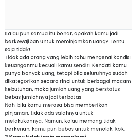
Kalau pun semua itu benar, apakah kamu jadi
berkewajiban untuk meminjamkan uang? Tentu
saja tidak!
Tidak ada orang yang lebih tahu mengenai kondisi
keuanganmu kecuali kamu sendiri. Kendati kamu
punya banyak uang, tetapi bila seluruhnya sudah
dikategorikan secara rinci untuk berbagai macam
kebutuhan, maka jumlah uang yang berstatus
bebas jumlahnya jadi terbatas.
Nah, bila kamu merasa bisa memberikan
pinjaman, tidak ada salahnya untuk
melakukannya. Namun, kalau memang tidak
berkenan, kamu pun bebas untuk menolak, kok.
2.Kamu tidak ingin mengalami