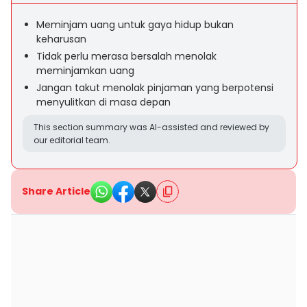
Meminjam uang untuk gaya hidup bukan
keharusan
Tidak perlu merasa bersalah menolak
meminjamkan uang
Jangan takut menolak pinjaman yang berpotensi
menyulitkan di masa depan
This section summary was AI-assisted and reviewed by
our editorial team.
Share Article