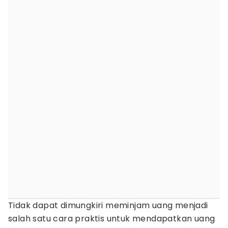
Tidak dapat dimungkiri meminjam uang menjadi
salah satu cara praktis untuk mendapatkan uang