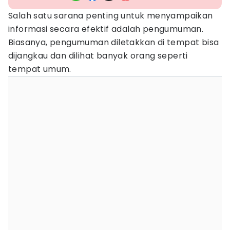
Salah satu sarana penting untuk menyampaikan
informasi secara efektif adalah pengumuman.
Biasanya, pengumuman diletakkan di tempat bisa
dijangkau dan dilihat banyak orang seperti
tempat umum.