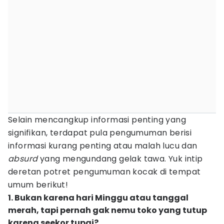
Selain mencangkup informasi penting yang
signifikan, terdapat pula pengumuman berisi
informasi kurang penting atau malah lucu dan
absurd
yang mengundang gelak tawa. Yuk intip
deretan potret pengumuman kocak di tempat
umum berikut!
1. Bukan karena hari Minggu atau tanggal
merah, tapi pernah gak nemu toko yang tutup
karena seekor tupai?