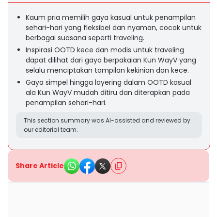
Kaum pria memilih gaya kasual untuk penampilan
sehari-hari yang fleksibel dan nyaman, cocok untuk
berbagai suasana seperti traveling.
Inspirasi OOTD kece dan modis untuk traveling
dapat dilihat dari gaya berpakaian Kun WayV yang
selalu menciptakan tampilan kekinian dan kece.
Gaya simpel hingga layering dalam OOTD kasual
ala Kun WayV mudah ditiru dan diterapkan pada
penampilan sehari-hari.
This section summary was AI-assisted and reviewed by
our editorial team.
Share Article