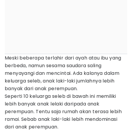
Meski beberapa terlahir dari ayah atau ibu yang
berbeda, namun sesama saudara saling
menyayangi dan mencintai. Ada kalanya dalam
keluarga seleb, anak laki-laki jumlahnya lebih
banyak dari anak perempuan.
Seperti 10 keluarga seleb di bawah ini memiliki
lebih banyak anak lelaki daripada anak
perempuan. Tentu saja rumah akan terasa lebih
ramai. Sebab anak laki-laki lebih mendominasi
dari anak perempuan.