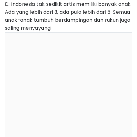
Di Indonesia tak sedikit artis memiliki banyak anak.
Ada yang lebih dari 3, ada pula lebih dari 5. Semua
anak-anak tumbuh berdampingan dan rukun juga
saling menyayangi.