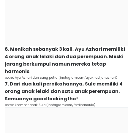
6. Menikah sebanyak 3 kali, Ayu Azhari memiliki
4 orang anak lelaki dan dua perempuan. Meski
jarang berkumpul namun mereka tetap
harmonis
potret Ayu Azhari dan sang putra (instagram.com/ayukhadijahazhari)
7. Dari dua kali pernikahannya, Sule memiliki 4
orang anak lelaki dan satu anak perempuan.
Semuanya good looking lho!
potret keempat anak Sule (instagram.com/ferdinansule)