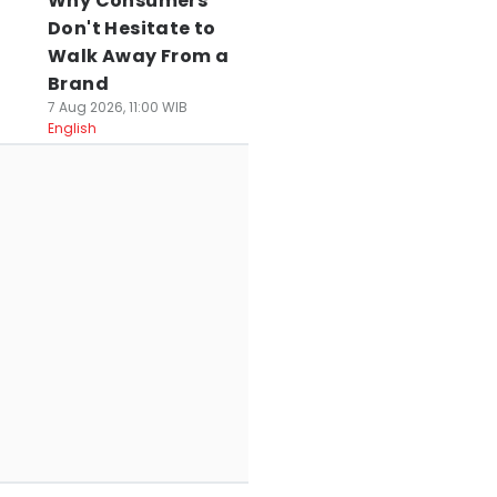
Why Consumers
Don't Hesitate to
Walk Away From a
Brand
7 Aug 2026, 11:00 WIB
English